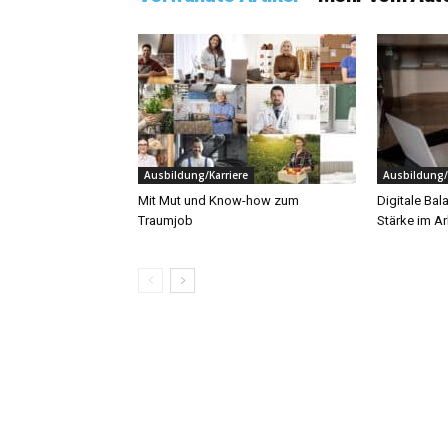
Ausbildung/Karriere
Ausbildung/
Mit Mut und Know-how zum
Digitale Bal
Traumjob
Stärke im Ar