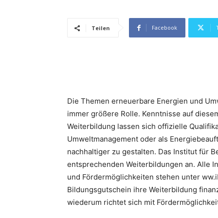
Facebook
Teilen
Die Themen erneuerbare Energien und Umw
immer größere Rolle. Kenntnisse auf diesem
Weiterbildung lassen sich offizielle Qualifi
Umweltmanagement oder als Energiebeauftra
nachhaltiger zu gestalten. Das Institut für 
entsprechenden Weiterbildungen an. Alle 
und Fördermöglichkeiten stehen unter ww.
Bildungsgutschein ihre Weiterbildung finan
wiederum richtet sich mit Fördermöglichkei