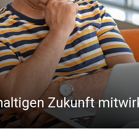
haltigen Zukunft mitwi