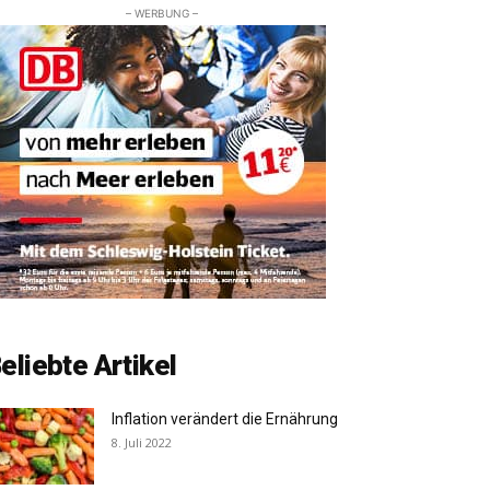
– WERBUNG –
eliebte Artikel
Inflation verändert die Ernährung
8. Juli 2022