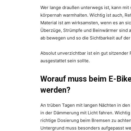
Wer lange draußen unterwegs ist, kann mit
körpernah warmhalten. Wichtig ist auch, Ref
Material ist am wirksamsten, wenn es an s
Überzüge, Strümpfe und Beinwärmer sind am
ab bewegen und so die Sichtbarkeit auf der
Absolut unverzichtbar ist ein gut sitzender
ausgestattet sein sollte.
Worauf muss beim E-Bike
werden?
An trüben Tagen mit langen Nächten in den
in der Dämmerung mit Licht fahren. Wichtig
richtige Dosierung beim Bremsen zu achten
Untergrund muss besonders aufgepasst we