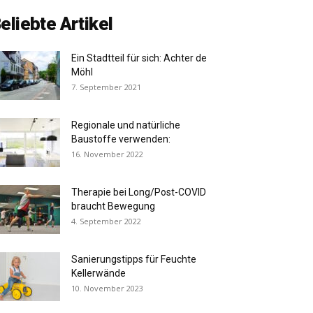
eliebte Artikel
Ein Stadtteil für sich: Achter de
Möhl
7. September 2021
Regionale und natürliche
Baustoffe verwenden:
16. November 2022
Therapie bei Long/Post-COVID
braucht Bewegung
4. September 2022
Sanierungstipps für Feuchte
Kellerwände
10. November 2023