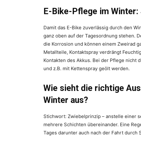
E-Bike-Pflege im Winter:
Damit das E-Bike zuverlässig durch den Win
ganz oben auf der Tagesordnung stehen. D
die Korrosion und können einem Zweirad g
Metallteile, Kontaktspray verdrängt Feucht
Kontakten des Akkus. Bei der Pflege nicht 
und z.B. mit Kettenspray geölt werden.
Wie sieht die richtige Au
Winter aus?
Stichwort: Zwiebelprinzip – anstelle einer
mehrere Schichten übereinander. Eine Regen
Tages darunter auch nach der Fahrt durch