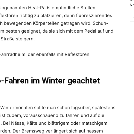
No
 sogenannten Heat-Pads empfindliche Stellen
lektoren richtig zu platzieren, denn fluoreszierendes
ich bewegenden Körperteilen getragen wird. Schuh-
 besten geeignet, da sie sich mit dem Pedal auf und
 Straße steigern.
 Fahrradhelm, der ebenfalls mit Reflektoren
-Fahren im Winter geachtet
 Wintermonaten sollte man schon tagsüber, spätestens
 ist zudem, vorausschauend zu fahren und auf die
. Bei Nässe, Kälte und blättrigem oder matschigem
rden. Der Bremsweg verlängert sich auf nassem