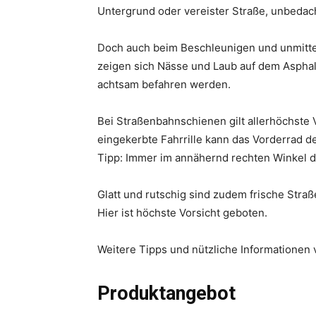
Untergrund oder vereister Straße, unbedac
Doch auch beim Beschleunigen und unmitte
zeigen sich Nässe und Laub auf dem Asphal
achtsam befahren werden.
Bei Straßenbahnschienen gilt allerhöchste Vo
eingekerbte Fahrrille kann das Vorderrad d
Tipp: Immer im annähernd rechten Winkel 
Glatt und rutschig sind zudem frische Straß
Hier ist höchste Vorsicht geboten.
Weitere Tipps und nützliche Informationen
Produktangebot