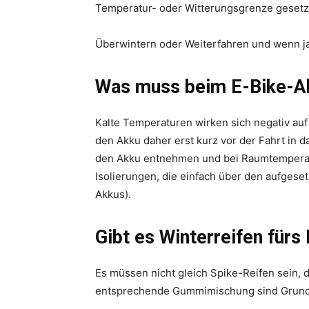
Temperatur- oder Witterungsgrenze gesetz
Überwintern oder Weiterfahren und wenn ja
Was muss beim E-Bike-Ak
Kalte Temperaturen wirken sich negativ auf
den Akku daher erst kurz vor der Fahrt in d
den Akku entnehmen und bei Raumtemperatu
Isolierungen, die einfach über den aufgese
Akkus).
Gibt es Winterreifen fürs
Es müssen nicht gleich Spike-Reifen sein, d
entsprechende Gummimischung sind Grundvo