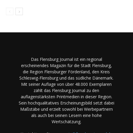
Das Flensburg Journal ist ein regional
erscheinendes Magazin für die Stadt Flensburg,
die Region Flensburger Fördenland, den Kreis
Schleswig-Flensburg und das südliche Dänemark.
Mit seiner Auflage von über 48.000 Exemplaren
zählt das Flensburg Journal zu den
auflagenstärksten Printmedien in dieser Region.
Sein hochqualitatives Erscheinungsbild setzt dabei
Maßstäbe und erzielt sowohl bei Werbepartnern
als auch bei seinen Lesern eine hohe
Wertschätzung.