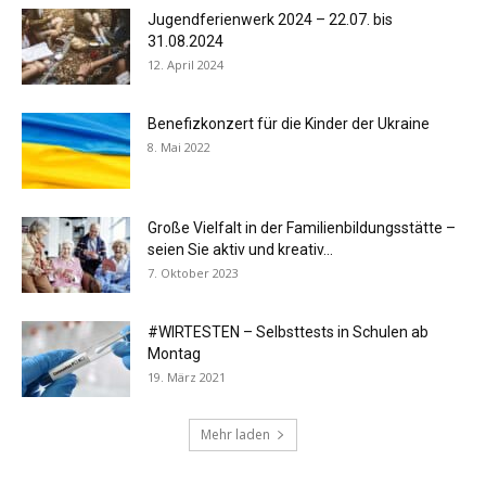
Jugendferienwerk 2024 – 22.07. bis
31.08.2024
12. April 2024
Benefizkonzert für die Kinder der Ukraine
8. Mai 2022
Große Vielfalt in der Familienbildungsstätte –
seien Sie aktiv und kreativ...
7. Oktober 2023
#WIRTESTEN – Selbsttests in Schulen ab
Montag
19. März 2021
Mehr laden