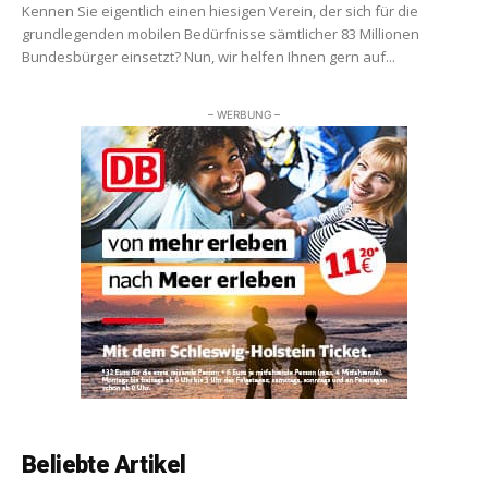
Kennen Sie eigentlich einen hiesigen Verein, der sich für die
grundlegenden mobilen Bedürfnisse sämtlicher 83 Millionen
Bundesbürger einsetzt? Nun, wir helfen Ihnen gern auf...
– WERBUNG –
Beliebte Artikel