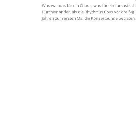
Was war das für ein Chaos, was für ein fantastisc
Durcheinander, als die Rhythmus Boys vor dreißig
Jahren zum ersten Mal die Konzertbühne betraten..