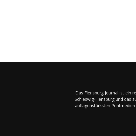
Das Flensburg Journal ist ein 
Schleswig-Flensburg und das sü
auflagenstärksten Printmedien 