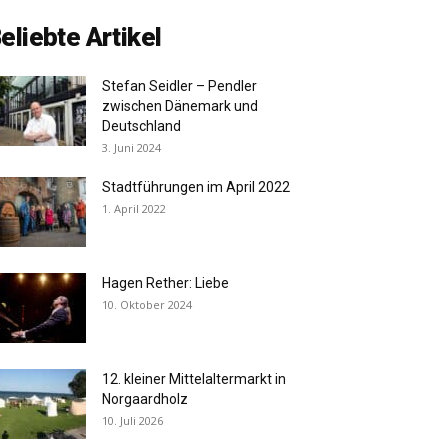
eliebte Artikel
Stefan Seidler – Pendler
zwischen Dänemark und
Deutschland
3. Juni 2024
Stadtführungen im April 2022
1. April 2022
Hagen Rether: Liebe
10. Oktober 2024
12. kleiner Mittelaltermarkt in
Norgaardholz
10. Juli 2026