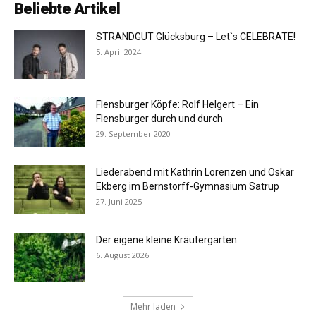
Beliebte Artikel
STRANDGUT Glücksburg – Let`s CELEBRATE!
5. April 2024
Flensburger Köpfe: Rolf Helgert – Ein
Flensburger durch und durch
29. September 2020
Liederabend mit Kathrin Lorenzen und Oskar
Ekberg im Bernstorff-Gymnasium Satrup
27. Juni 2025
Der eigene kleine Kräutergarten
6. August 2026
Mehr laden