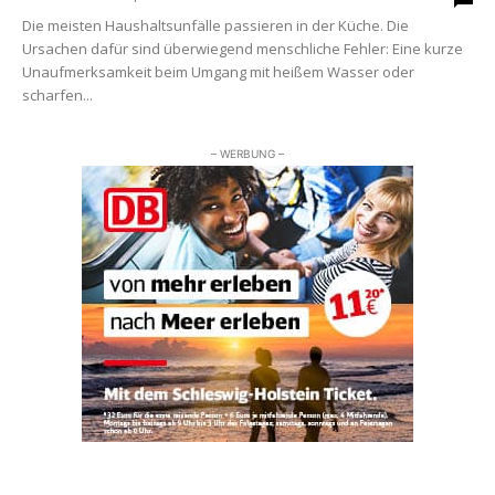
Die meisten Haushaltsunfälle passieren in der Küche. Die
Ursachen dafür sind überwiegend menschliche Fehler: Eine kurze
Unaufmerksamkeit beim Umgang mit heißem Wasser oder
scharfen...
– WERBUNG –