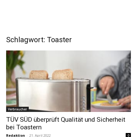
Schlagwort: Toaster
Verbraucher
TÜV SÜD überprüft Qualität und Sicherheit
bei Toastern
Redaktion
-
21. April 2022
0