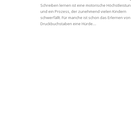
Schreiben lernen ist eine motorische Höchstleistun
und ein Prozess, der zunehmend vielen Kindern
schwerfällt. Für manche ist schon das Erlernen von
Druckbuchstaben eine Hürde....