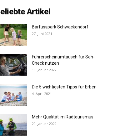
eliebte Artikel
Barfusspark Schwackendorf
27. Juni 2021
Führerscheinumtausch für Seh-
Check nutzen
18. Januar 2022
Die 5 wichtigsten Tipps für Erben
4. April 2021
Mehr Qualität im Radtourismus
20. Januar 2022