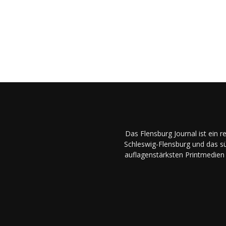
Das Flensburg Journal ist ein 
Schleswig-Flensburg und das sü
auflagenstärksten Printmedien 