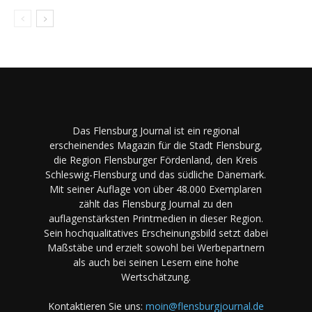
Das Flensburg Journal ist ein regional
erscheinendes Magazin für die Stadt Flensburg,
die Region Flensburger Fördenland, den Kreis
Schleswig-Flensburg und das südliche Dänemark.
Mit seiner Auflage von über 48.000 Exemplaren
zählt das Flensburg Journal zu den
auflagenstärksten Printmedien in dieser Region.
Sein hochqualitatives Erscheinungsbild setzt dabei
Maßstäbe und erzielt sowohl bei Werbepartnern
als auch bei seinen Lesern eine hohe
Wertschätzung.
Kontaktieren Sie uns:
moin@flensburgjournal.de