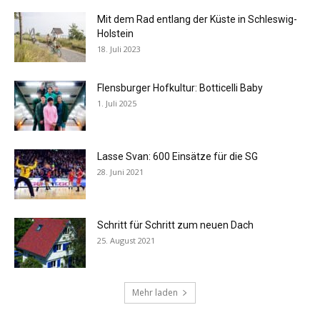
Mit dem Rad entlang der Küste in Schleswig-
Holstein
18. Juli 2023
Flensburger Hofkultur: Botticelli Baby
1. Juli 2025
Lasse Svan: 600 Einsätze für die SG
28. Juni 2021
Schritt für Schritt zum neuen Dach
25. August 2021
Mehr laden