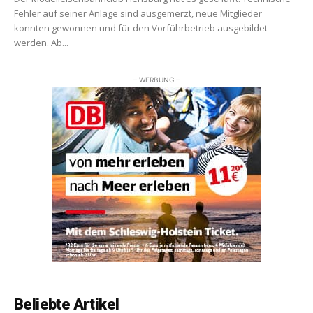
Fehler auf seiner Anlage sind ausgemerzt, neue Mitglieder
konnten gewonnen und für den Vorführbetrieb ausgebildet
werden. Ab...
– WERBUNG –
Beliebte Artikel