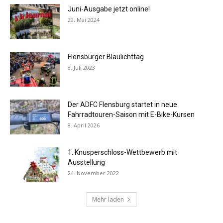
Juni-Ausgabe jetzt online!
29. Mai 2024
Flensburger Blaulichttag
8. Juli 2023
Der ADFC Flensburg startet in neue
Fahrradtouren-Saison mit E-Bike-Kursen
8. April 2026
1. Knusperschloss-Wettbewerb mit
Ausstellung
24. November 2022
Mehr laden