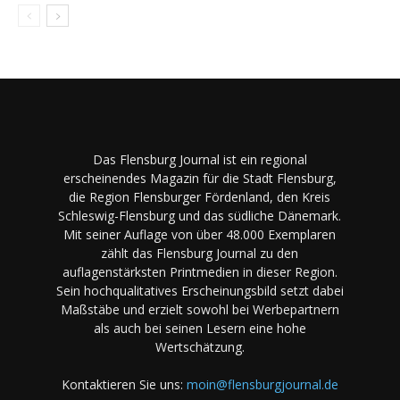
Das Flensburg Journal ist ein regional
erscheinendes Magazin für die Stadt Flensburg,
die Region Flensburger Fördenland, den Kreis
Schleswig-Flensburg und das südliche Dänemark.
Mit seiner Auflage von über 48.000 Exemplaren
zählt das Flensburg Journal zu den
auflagenstärksten Printmedien in dieser Region.
Sein hochqualitatives Erscheinungsbild setzt dabei
Maßstäbe und erzielt sowohl bei Werbepartnern
als auch bei seinen Lesern eine hohe
Wertschätzung.
Kontaktieren Sie uns:
moin@flensburgjournal.de