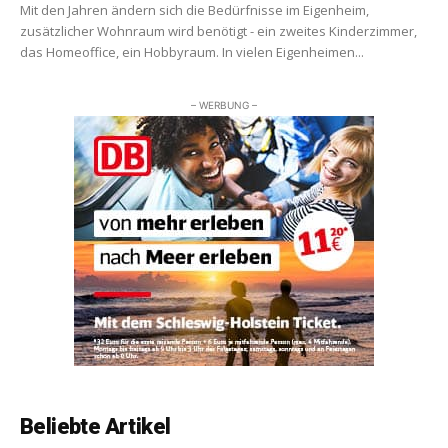
Mit den Jahren ändern sich die Bedürfnisse im Eigenheim,
zusätzlicher Wohnraum wird benötigt - ein zweites Kinderzimmer,
das Homeoffice, ein Hobbyraum. In vielen Eigenheimen...
– WERBUNG –
Beliebte Artikel