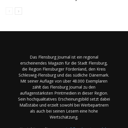
Das Flensburg Journal ist ein regional
erscheinendes Magazin für die Stadt Flensburg,
die Region Flensburger Fördenland, den Kreis
Schleswig-Flensburg und das südliche Dänemark.
Mit seiner Auflage von über 48.000 Exemplaren
zählt das Flensburg Journal zu den
auflagenstärksten Printmedien in dieser Region.
Sein hochqualitatives Erscheinungsbild setzt dabei
Maßstäbe und erzielt sowohl bei Werbepartnern
als auch bei seinen Lesern eine hohe
Wertschätzung.