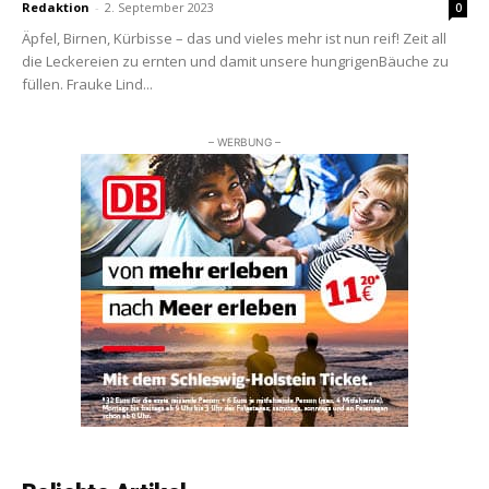
Redaktion
-
2. September 2023
0
Äpfel, Birnen, Kürbisse – das und vieles mehr ist nun reif! Zeit all
die Leckereien zu ernten und damit unsere hungrigenBäuche zu
füllen. Frauke Lind...
– WERBUNG –