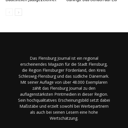
Das Flensburg Journal ist ein regional
erscheinendes Magazin für die Stadt Flensburg,
die Region Flensburger Fördenland, den Kreis
Schleswig-Flensburg und das südliche Dänemark.
Mit seiner Auflage von über 48.000 Exemplaren
zählt das Flensburg Journal zu den
auflagenstärksten Printmedien in dieser Region.
Sein hochqualitatives Erscheinungsbild setzt dabei
Maßstäbe und erzielt sowohl bei Werbepartnern
als auch bei seinen Lesern eine hohe
Wertschätzung.