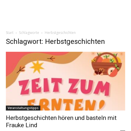
Start
Schlagworte
Herbstgeschichten
Schlagwort: Herbstgeschichten
Veranstaltungstipps
Herbstgeschichten hören und basteln mit
Frauke Lind