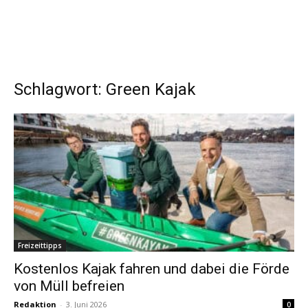
Schlagwort: Green Kajak
Freizeittipps
Kostenlos Kajak fahren und dabei die Förde
von Müll befreien
Redaktion
-
3. Juni 2026
0