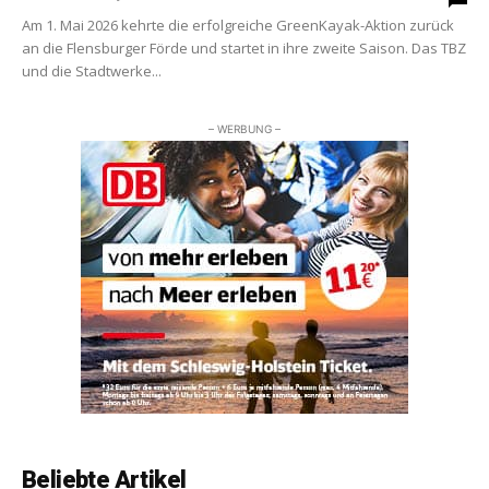
Am 1. Mai 2026 kehrte die erfolgreiche GreenKayak-Aktion zurück
an die Flensburger Förde und startet in ihre zweite Saison. Das TBZ
und die Stadtwerke...
– WERBUNG –
Beliebte Artikel