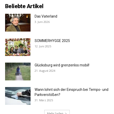
Beliebte Artikel
Das Vaterland
3. Juni 2026
SOMMERHYGGE 2025
12. Juni 2025
Glücksburg wird grenzenlos mobil!
21. August 2024
Wann lohnt sich der Einspruch bei Tempo- und
Parkverstößen?
31. März 2025
Mehr laden