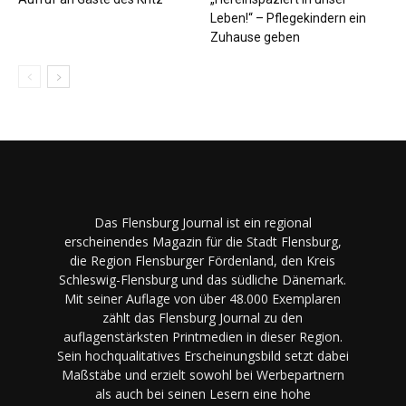
Leben!“ – Pflegekindern ein
Zuhause geben
Das Flensburg Journal ist ein regional
erscheinendes Magazin für die Stadt Flensburg,
die Region Flensburger Fördenland, den Kreis
Schleswig-Flensburg und das südliche Dänemark.
Mit seiner Auflage von über 48.000 Exemplaren
zählt das Flensburg Journal zu den
auflagenstärksten Printmedien in dieser Region.
Sein hochqualitatives Erscheinungsbild setzt dabei
Maßstäbe und erzielt sowohl bei Werbepartnern
als auch bei seinen Lesern eine hohe