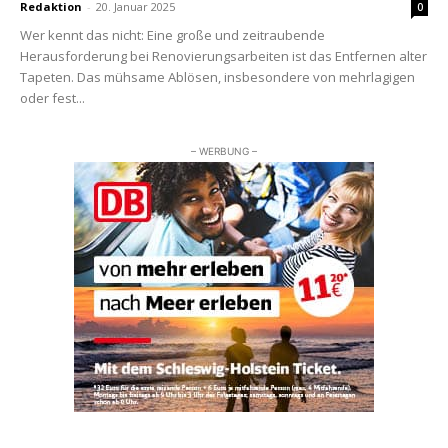
Redaktion
-
20. Januar 2025
0
Wer kennt das nicht: Eine große und zeitraubende
Herausforderung bei Renovierungsarbeiten ist das Entfernen alter
Tapeten. Das mühsame Ablösen, insbesondere von mehrlagigen
oder fest...
– WERBUNG –