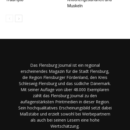
Muskeln
Das Flensburg Journal ist ein regional
erscheinendes Magazin für die Stadt Flensburg,
die Region Flensburger Fördenland, den Kreis
Schleswig-Flensburg und das südliche Dänemark.
Mit seiner Auflage von über 48.000 Exemplaren
zählt das Flensburg Journal zu den
auflagenstärksten Printmedien in dieser Region.
Sein hochqualitatives Erscheinungsbild setzt dabei
Maßstäbe und erzielt sowohl bei Werbepartnern
als auch bei seinen Lesern eine hohe
Wertschätzung.