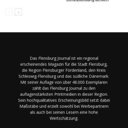
Das Flensburg Journal ist ein regional
erscheinendes Magazin für die Stadt Flensburg,
die Region Flensburger Fördenland, den Kreis
Schleswig-Flensburg und das südliche Dänemark.
Mit seiner Auflage von über 48.000 Exemplaren
zählt das Flensburg Journal zu den
auflagenstärksten Printmedien in dieser Region.
Sein hochqualitatives Erscheinungsbild setzt dabei
Maßstäbe und erzielt sowohl bei Werbepartnern
als auch bei seinen Lesern eine hohe
Wertschätzung.