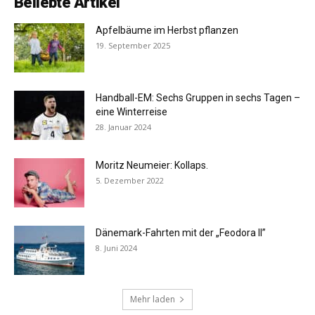
Beliebte Artikel
Apfelbäume im Herbst pflanzen
19. September 2025
Handball-EM: Sechs Gruppen in sechs Tagen –
eine Winterreise
28. Januar 2024
Moritz Neumeier: Kollaps.
5. Dezember 2022
Dänemark-Fahrten mit der „Feodora II”
8. Juni 2024
Mehr laden