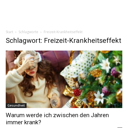
Start
Schlagworte
Freizeit-Krankheitseffekt
Schlagwort: Freizeit-Krankheitseffekt
Gesundheit
Warum werde ich zwischen den Jahren
immer krank?