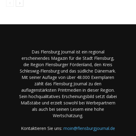
Das Flensburg Journal ist ein regional
erscheinendes Magazin für die Stadt Flensburg,
die Region Flensburger Fördenland, den Kreis
Schleswig-Flensburg und das südliche Dänemark.
Mit seiner Auflage von über 48.000 Exemplaren
zählt das Flensburg Journal zu den
auflagenstärksten Printmedien in dieser Region.
Sein hochqualitatives Erscheinungsbild setzt dabei
Maßstäbe und erzielt sowohl bei Werbepartnern
als auch bei seinen Lesern eine hohe
Wertschätzung.
Kontaktieren Sie uns:
moin@flensburgjournal.de