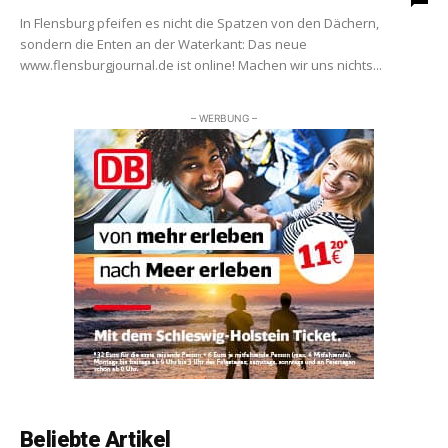
In Flensburg pfeifen es nicht die Spatzen von den Dächern,
sondern die Enten an der Waterkant: Das neue
www.flensburgjournal.de ist online! Machen wir uns nichts...
– WERBUNG –
Beliebte Artikel