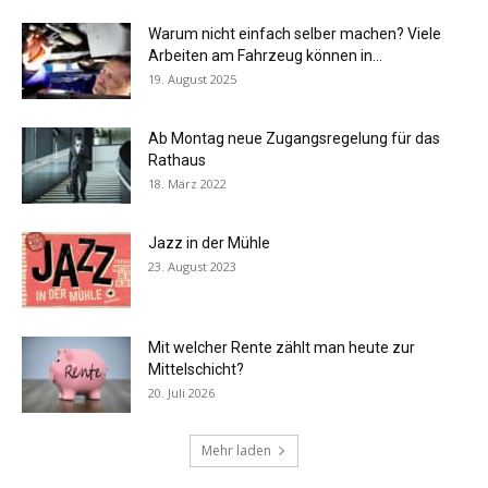
Warum nicht einfach selber machen? Viele
Arbeiten am Fahrzeug können in...
19. August 2025
Ab Montag neue Zugangsregelung für das
Rathaus
18. März 2022
Jazz in der Mühle
23. August 2023
Mit welcher Rente zählt man heute zur
Mittelschicht?
20. Juli 2026
Mehr laden