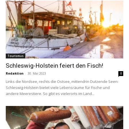
Tourismus
Schleswig-Holstein feiert den Fisch!
Redaktion
-
30. Mai 2023
0
Links die Nordsee, rechts die Ostsee, mittendrin Dutzende Seen:
Schleswig-Holstein bietet viele Lebensräume für Fische und
andere Meerestiere. So gibt es vielerorts im Land...