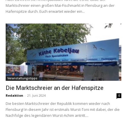
Marktschreier einen großen Mai-Fischmarkt in Flensburg an der
Hafenspitze durch. Euch erwartet wieder ein...
Veranstaltungstipps
Die Marktschreier an der Hafenspitze
Redaktion
-
21. Juni 2024
0
Die besten Marktschreier der Republik kommen wieder nach
Flensburg! In diesem Jahr ist erstmals Wurst-Toni mit dabei, der die
Nachfolge des legendären Wurst-Achim antritt....