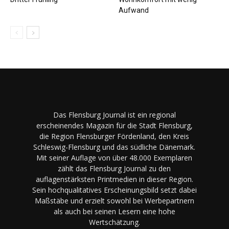
Aufwand
Das Flensburg Journal ist ein regional
erscheinendes Magazin für die Stadt Flensburg,
die Region Flensburger Fördenland, den Kreis
Schleswig-Flensburg und das südliche Dänemark.
Mit seiner Auflage von über 48.000 Exemplaren
zählt das Flensburg Journal zu den
auflagenstärksten Printmedien in dieser Region.
Sein hochqualitatives Erscheinungsbild setzt dabei
Maßstäbe und erzielt sowohl bei Werbepartnern
als auch bei seinen Lesern eine hohe
Wertschätzung.