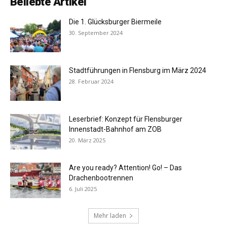
Beliebte Artikel
Die 1. Glücksburger Biermeile
30. September 2024
Stadtführungen in Flensburg im März 2024
28. Februar 2024
Leserbrief: Konzept für Flensburger
Innenstadt-Bahnhof am ZOB
20. März 2025
Are you ready? Attention! Go! – Das
Drachenbootrennen
6. Juli 2025
Mehr laden