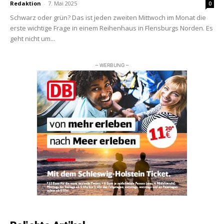
Redaktion
-
7. Mai 2025
0
Schwarz oder grün? Das ist jeden zweiten Mittwoch im Monat die
erste wichtige Frage in einem Reihenhaus in Flensburgs Norden. Es
geht nicht um...
– WERBUNG –