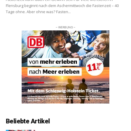
Flensburg beginnt nach dem Aschermittwoch die Fastenzeit – 40
Tage ohne. Aber ohne was? Fasten...
– WERBUNG –
Beliebte Artikel