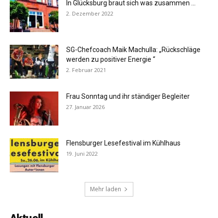
In Glücksburg braut sich was zusammen …
2. Dezember 2022
SG-Chefcoach Maik Machulla: „Rückschläge
werden zu positiver Energie “
2. Februar 2021
Frau Sonntag und ihr ständiger Begleiter
27. Januar 2026
Flensburger Lesefestival im Kühlhaus
19. Juni 2022
Mehr laden