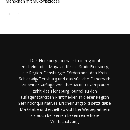
Menschen mit Mukoviszidose
Das Flensburg Journal ist ein regional
erscheinendes Magazin für die Stadt Flensburg,
die Region Flensburger Fördenland, den Kreis
Schleswig-Flensburg und das südliche Dänemark.
Mit seiner Auflage von über 48.000 Exemplaren
zählt das Flensburg Journal zu den
auflagenstärksten Printmedien in dieser Region.
Sein hochqualitatives Erscheinungsbild setzt dabei
Maßstäbe und erzielt sowohl bei Werbepartnern
als auch bei seinen Lesern eine hohe
Wertschätzung.