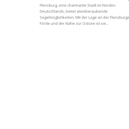
Flensburg, eine charmante Stadt im Norden
Deutschlands, bietet atemberaubende
Segelmöglichkeiten. Mit der Lage an der Flensburg
Förde und der Nähe zur Ostsee ist sie...