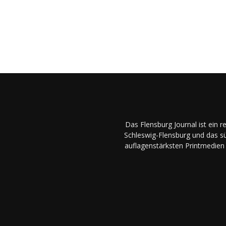
Das Flensburg Journal ist ein 
Schleswig-Flensburg und das sü
auflagenstärksten Printmedien 