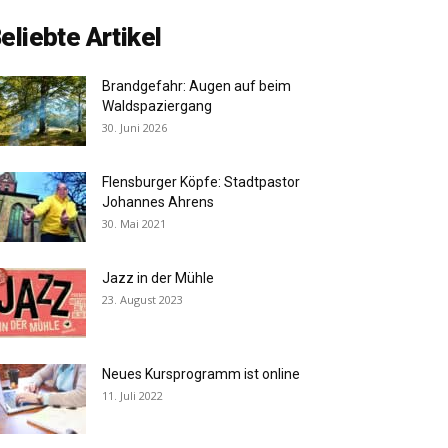
eliebte Artikel
Brandgefahr: Augen auf beim
Waldspaziergang
30. Juni 2026
Flensburger Köpfe: Stadtpastor
Johannes Ahrens
30. Mai 2021
Jazz in der Mühle
23. August 2023
Neues Kursprogramm ist online
11. Juli 2022