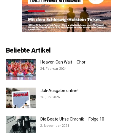
Beliebte Artikel
Heaven Can Wait – Chor
24. Februar 2024
Juli-Ausgabe online!
26. Juni 2026
Die Beate Uhse Chronik – Folge 10
2. November 2021