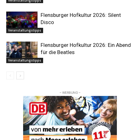
Veranstaltungstipps
Flensburger Hofkultur 2026: Silent
Disco
Veranstaltungstipps
Flensburger Hofkultur 2026: Ein Abend
für die Beatles
Veranstaltungstipps
– WERBUNG –