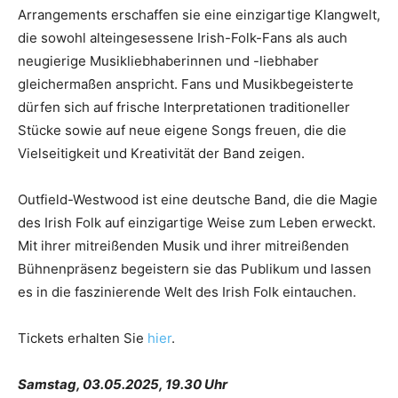
Arrangements erschaffen sie eine einzigartige Klangwelt,
die sowohl alteingesessene Irish-Folk-Fans als auch
neugierige Musikliebhaberinnen und -liebhaber
gleichermaßen anspricht. Fans und Musikbegeisterte
dürfen sich auf frische Interpretationen traditioneller
Stücke sowie auf neue eigene Songs freuen, die die
Vielseitigkeit und Kreativität der Band zeigen.
Outfield-Westwood ist eine deutsche Band, die die Magie
des Irish Folk auf einzigartige Weise zum Leben erweckt.
Mit ihrer mitreißenden Musik und ihrer mitreißenden
Bühnenpräsenz begeistern sie das Publikum und lassen
es in die faszinierende Welt des Irish Folk eintauchen.
Tickets erhalten Sie
hier
.
Samstag, 03.05.2025, 19.30 Uhr