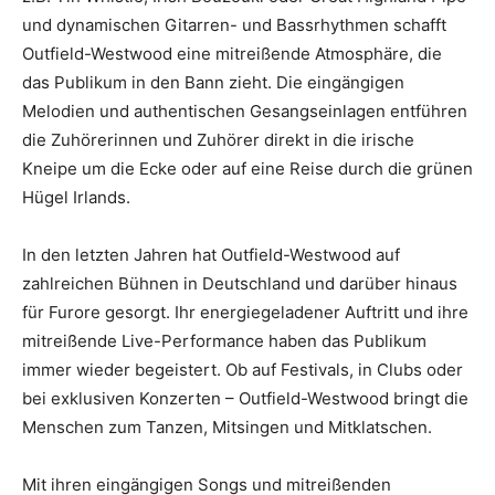
und dynamischen Gitarren- und Bassrhythmen schafft
Outfield-Westwood eine mitreißende Atmosphäre, die
das Publikum in den Bann zieht. Die eingängigen
Melodien und authentischen Gesangseinlagen entführen
die Zuhörerinnen und Zuhörer direkt in die irische
Kneipe um die Ecke oder auf eine Reise durch die grünen
Hügel Irlands.
In den letzten Jahren hat Outfield-Westwood auf
zahlreichen Bühnen in Deutschland und darüber hinaus
für Furore gesorgt. Ihr energiegeladener Auftritt und ihre
mitreißende Live-Performance haben das Publikum
immer wieder begeistert. Ob auf Festivals, in Clubs oder
bei exklusiven Konzerten – Outfield-Westwood bringt die
Menschen zum Tanzen, Mitsingen und Mitklatschen.
Mit ihren eingängigen Songs und mitreißenden