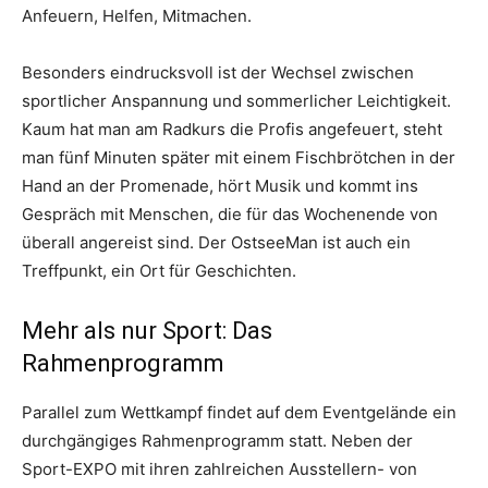
Anfeuern, Helfen, Mitmachen.
Besonders eindrucksvoll ist der Wechsel zwischen
sportlicher Anspannung und sommerlicher Leichtigkeit.
Kaum hat man am Radkurs die Profis angefeuert, steht
man fünf Minuten später mit einem Fischbrötchen in der
Hand an der Promenade, hört Musik und kommt ins
Gespräch mit Menschen, die für das Wochenende von
überall angereist sind. Der OstseeMan ist auch ein
Treffpunkt, ein Ort für Geschichten.
Mehr als nur Sport: Das
Rahmenprogramm
Parallel zum Wettkampf findet auf dem Eventgelände ein
durchgängiges Rahmenprogramm statt. Neben der
Sport-EXPO mit ihren zahlreichen Ausstellern- von