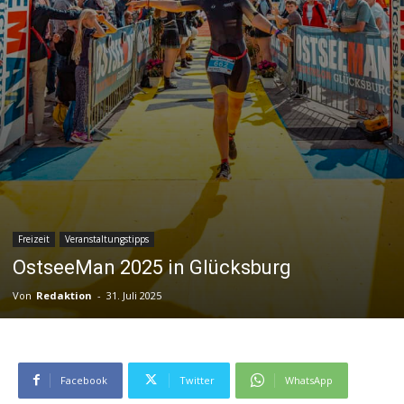
Freizeit
Veranstaltungstipps
OstseeMan 2025 in Glücksburg
Von
Redaktion
-
31. Juli 2025
Facebook
Twitter
WhatsApp