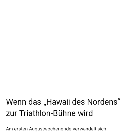
Wenn das „Hawaii des Nordens“
zur Triathlon-Bühne wird
Am ersten Augustwochenende verwandelt sich