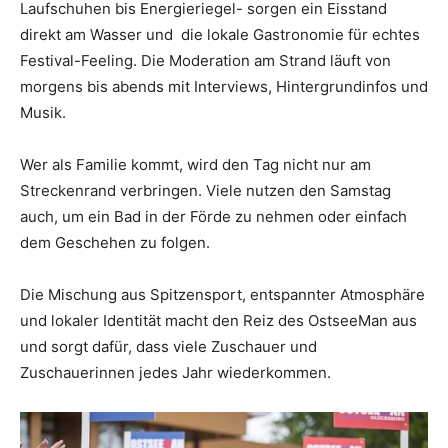
Laufschuhen bis Energieriegel- sorgen ein Eisstand
direkt am Wasser und die lokale Gastronomie für echtes
Festival-Feeling. Die Moderation am Strand läuft von
morgens bis abends mit Interviews, Hintergrund­infos und
Musik.
Wer als Familie kommt, wird den Tag nicht nur am
Streckenrand verbringen. Viele nutzen den Samstag
auch, um ein Bad in der Förde zu nehmen oder einfach
dem Geschehen zu folgen.
Die Mischung aus Spitzensport, entspannter Atmosphäre
und lokaler Identität macht den Reiz des OstseeMan aus
und sorgt dafür, dass viele Zuschauer und
Zuschauerinnen jedes Jahr wiederkommen.