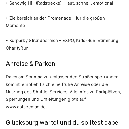
• Sandwig Hill (Radstrecke) – laut, schnell, emotional
• Zielbereich an der Promenade – für die großen
Momente
• Kurpark / Strandbereich – EXPO, Kids-Run, Stimmung,
CharityRun
Anreise & Parken
Da es am Sonntag zu umfassenden Straßensperrungen
kommt, empfiehlt sich eine frühe Anreise oder die
Nutzung des Shuttle-Services. Alle Infos zu Parkplätzen,
Sperrungen und Umleitungen gibt’s auf
www.ostseeman.de.
Glücksburg wartet und du solltest dabei