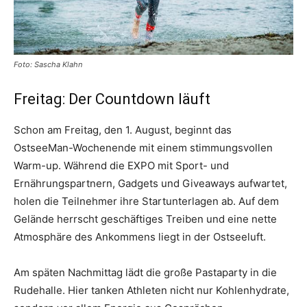
Foto: Sascha Klahn
Freitag: Der Countdown läuft
Schon am Freitag, den 1. August, beginnt das
OstseeMan-Wochenende mit einem stimmungsvollen
Warm-up. Während die EXPO mit Sport- und
Ernährungspartnern, Gadgets und Giveaways aufwartet,
holen die Teilnehmer ihre Startunterlagen ab. Auf dem
Gelände herrscht geschäftiges Treiben und eine nette
Atmosphäre des Ankommens liegt in der Ostseeluft.
Am späten Nachmittag lädt die große Pastaparty in die
Rudehalle. Hier tanken Athleten nicht nur Kohlenhydrate,