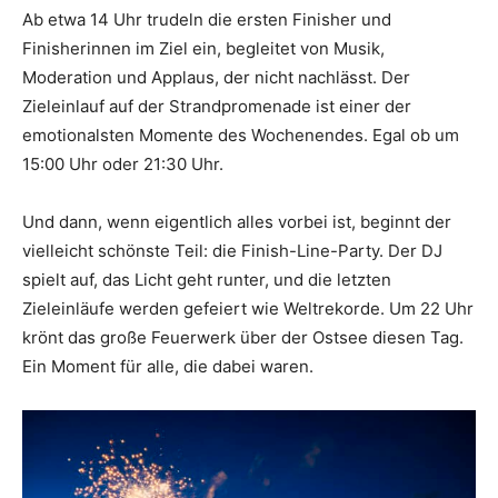
Ab etwa 14 Uhr trudeln die ersten Finisher und
Finisherinnen im Ziel ein, begleitet von Musik,
Moderation und Applaus, der nicht nachlässt. Der
Zieleinlauf auf der Strandpromenade ist einer der
emotionalsten Momente des Wochenendes. Egal ob um
15:00 Uhr oder 21:30 Uhr.
Und dann, wenn eigentlich alles vorbei ist, beginnt der
vielleicht schönste Teil: die Finish-Line-Party. Der DJ
spielt auf, das Licht geht runter, und die letzten
Zieleinläufe werden gefeiert wie Weltrekorde. Um 22 Uhr
krönt das große Feuerwerk über der Ostsee diesen Tag.
Ein Moment für alle, die dabei waren.