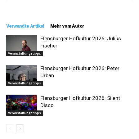
Verwandte Artikel
Mehr vom Autor
Flensburger Hofkultur 2026: Julius
Fischer
Veranstaltungstipps
Flensburger Hofkultur 2026: Peter
Urban
Veranstaltungstipps
Flensburger Hofkultur 2026: Silent
Disco
Veranstaltungstipps