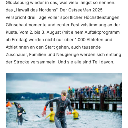
Glücksburg wieder in das, was viele längst so nennen:
das „Hawaii des Nordens“. Der OstseeMan 2025
verspricht drei Tage voller sportlicher Höchstleistungen,
Gänsehautmomente und echter Festivalstimmung an der
Küste. Vom 2. bis 3. August (mit einem Auftaktprogramm
ab Freitag) werden nicht nur über 1.000 Athleten und
Athletinnen an den Start gehen, auch tausende
Zuschauer, Familien und Neugierige werden sich entlang
der Strecke versammeln. Und sie alle sind Teil davon.