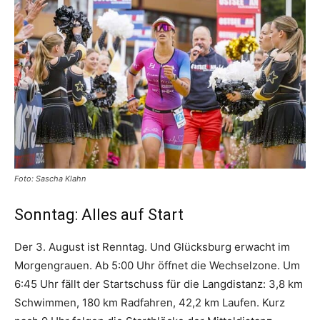
Foto: Sascha Klahn
Sonntag: Alles auf Start
Der 3. August ist Renntag. Und Glücksburg erwacht im
Morgengrauen. Ab 5:00 Uhr öffnet die Wechselzone. Um
6:45 Uhr fällt der Startschuss für die Langdistanz: 3,8 km
Schwimmen, 180 km Radfahren, 42,2 km Laufen. Kurz