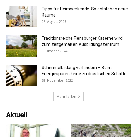
Tipps für Heimwerkende: So entstehen neue
Räume
25. August 2023
Traditionsreiche Flensburger Kaserne wird
zum zeitgemäßen Ausbildungszentrum
9. Oktober 2024
Schimmelbildung verhindern – Beim
Energiesparen keine zu drastischen Schritte
28. November 2022
Mehr laden
Aktuell