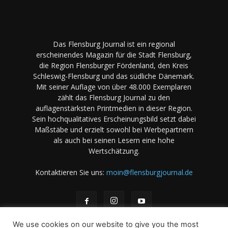
Das Flensburg Journal ist ein regional
erscheinendes Magazin für die Stadt Flensburg,
die Region Flensburger Fördenland, den Kreis
Schleswig-Flensburg und das südliche Dänemark.
Mit seiner Auflage von über 48.000 Exemplaren
zählt das Flensburg Journal zu den
auflagenstärksten Printmedien in dieser Region.
Sein hochqualitatives Erscheinungsbild setzt dabei
Maßstäbe und erzielt sowohl bei Werbepartnern
als auch bei seinen Lesern eine hohe
Wertschätzung.
Kontaktieren Sie uns:
moin@flensburgjournal.de
We use cookies on our website to give you the most