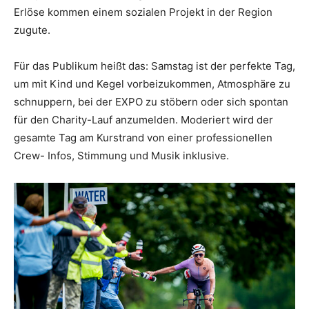
Erlöse kommen einem sozialen Projekt in der Region
zugute.
Für das Publikum heißt das: Samstag ist der perfekte Tag,
um mit Kind und Kegel vorbeizukommen, Atmosphäre zu
schnuppern, bei der EXPO zu stöbern oder sich spontan
für den Charity-Lauf anzumelden. Moderiert wird der
gesamte Tag am Kurstrand von einer professionellen
Crew- Infos, Stimmung und Musik inklusive.