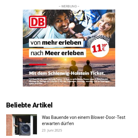
– WERBUNG –
Beliebte Artikel
Was Bauende von einem Blower-Door-Test
erwarten dürfen
23. Juni 2025