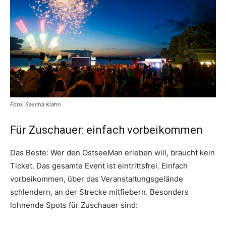
Foto: Sascha Klahn
Für Zuschauer: einfach vorbeikommen
Das Beste: Wer den OstseeMan erleben will, braucht kein
Ticket. Das gesamte Event ist eintrittsfrei. Einfach
vorbeikommen, über das Veranstaltungsgelände
schlendern, an der Strecke mitfiebern. Besonders
lohnende Spots für Zuschauer sind: