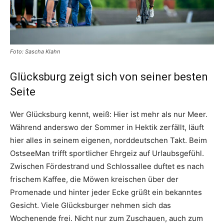
Foto: Sascha Klahn
Glücksburg zeigt sich von seiner besten
Seite
Wer Glücksburg kennt, weiß: Hier ist mehr als nur Meer.
Während anderswo der Sommer in Hektik zerfällt, läuft
hier alles in seinem eigenen, norddeutschen Takt. Beim
OstseeMan trifft sportlicher Ehrgeiz auf Urlaubsgefühl.
Zwischen Fördestrand und Schlossallee duftet es nach
frischem Kaffee, die Möwen kreischen über der
Promenade und hinter jeder Ecke grüßt ein bekanntes
Gesicht. Viele Glücksburger nehmen sich das
Wochenende frei. Nicht nur zum Zuschauen, auch zum