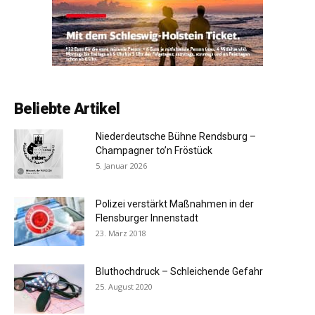
Beliebte Artikel
Niederdeutsche Bühne Rendsburg –
Champagner to’n Fröstück
5. Januar 2026
Polizei verstärkt Maßnahmen in der
Flensburger Innenstadt
23. März 2018
Bluthochdruck – Schleichende Gefahr
25. August 2020