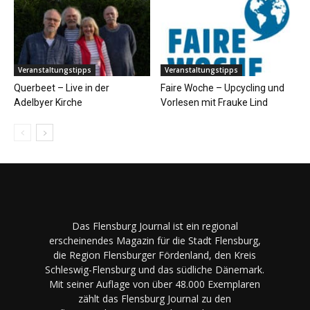
Veranstaltungstipps
Veranstaltungstipps
Querbeet – Live in der
Faire Woche – Upcycling und
Adelbyer Kirche
Vorlesen mit Frauke Lind
Das Flensburg Journal ist ein regional
erscheinendes Magazin für die Stadt Flensburg,
die Region Flensburger Fördenland, den Kreis
Schleswig-Flensburg und das südliche Dänemark.
Mit seiner Auflage von über 48.000 Exemplaren
zählt das Flensburg Journal zu den