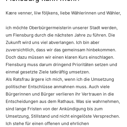
Kære venner, liiw följkens, liebe Wählerinnen und Wähler,
ich möchte Oberbürgermeisterin unserer Stadt werden,
um Flensburg durch die nächsten Jahre zu führen. Die
Zukunft wird uns viel abverlangen. Ich bin aber
zuversichtlich, dass wir das gemeinsam hinbekommen.
Doch dazu müssen wir einen klaren Kurs einschlagen.
Flensburg muss darum dringend Prioritäten setzen und
einmal gesetzte Ziele tatkräftig umsetzen.
Als Ratsfrau ärgere ich mich, wenn ich die Umsetzung
politischer Entschlüsse anmahnen muss. Auch viele
Bürgerinnen und Bürger verlieren ihr Vertrauen in die
Entscheidungen aus dem Rathaus. Was sie wahrnehmen,
sind lange Fristen von der Ankündigung bis zum
Umsetzung, Stillstand und nicht eingelöste Versprechen.
Ich stehe für einen offenen und ehrlichen