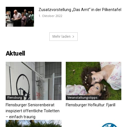
Zusatzvorstellung „Das Amt“ in der Pilkentafel
1. Oktober 2022
Mehr laden
Aktuell
Flensburg
Veranstaltungstipps
Flensburger Seniorenbeirat
Flensburger Hofkultur: Fjarill
inspiziert öffentliche Toiletten
– einfach traurig