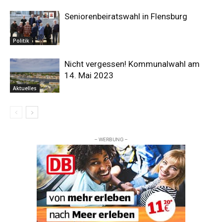
Seniorenbeiratswahl in Flensburg
Politik
Nicht vergessen! Kommunalwahl am
14. Mai 2023
Aktuelles
– WERBUNG –