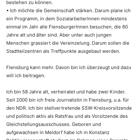
bestehen zu können.
• Ich möchte die Gemeinschaft stärken. Darum plane ich
ein Programm, in dem SozialarbeiterInnen mindestens
einmal im Jahr alle FlensburgerInnen besuchen, die 80
Jahre alt und älter sind. Aber unter auch jungen
Menschen grassiert die Vereinzelung. Darum sollen die
Stadtteilzentren als Treffpunkte ausgebaut werden.
Flensburg kann mehr. Davon bin ich überzeugt und dazu
will ich beitragen.
Ich bin 58 Jahre alt, verheiratet und habe zwei Kinder.
Seit 2000 bin ich freie Journalistin in Flensburg, u.a. für
den NDR. Ich bin stellvertretende SSW-Kreisvorsitzende
und politisch aktiv als Ratsfrau und als Vorsitzende des
Gleichstellungsausschusses. Geboren und
aufgewachsen in Meldorf habe ich in Konstanz