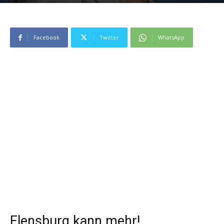
Facebook
Twitter
WhatsApp
Flensburg kann mehr!