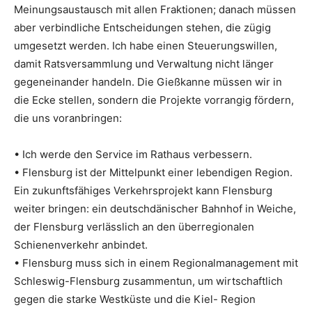
Meinungsaustausch mit allen Fraktionen; danach müssen
aber verbindliche Entscheidungen stehen, die zügig
umgesetzt werden. Ich habe einen Steuerungswillen,
damit Ratsversammlung und Verwaltung nicht länger
gegeneinander handeln. Die Gießkanne müssen wir in
die Ecke stellen, sondern die Projekte vorrangig fördern,
die uns voranbringen:
• Ich werde den Service im Rathaus verbessern.
• Flensburg ist der Mittelpunkt einer lebendigen Region.
Ein zukunftsfähiges Verkehrsprojekt kann Flensburg
weiter bringen: ein deutschdänischer Bahnhof in Weiche,
der Flensburg verlässlich an den überregionalen
Schienenverkehr anbindet.
• Flensburg muss sich in einem Regionalmanagement mit
Schleswig-Flensburg zusammentun, um wirtschaftlich
gegen die starke Westküste und die Kiel- Region