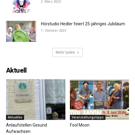
2. März 2025
Hörstudio Hedler feiert 25-jähriges Jubiläum
1. Oktober 2023
Mehr laden
Aktuell
Aktuelles
Veranstaltungstipps
Anlaufstellen Gesund
Fool Moon
Aufwachsen