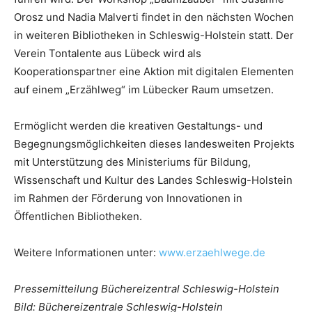
Orosz und Nadia Malverti findet in den nächsten Wochen
in weiteren Bibliotheken in Schleswig-Holstein statt. Der
Verein Tontalente aus Lübeck wird als
Kooperationspartner eine Aktion mit digitalen Elementen
auf einem „Erzählweg“ im Lübecker Raum umsetzen.
Ermöglicht werden die kreativen Gestaltungs- und
Begegnungsmöglichkeiten dieses landesweiten Projekts
mit Unterstützung des Ministeriums für Bildung,
Wissenschaft und Kultur des Landes Schleswig-Holstein
im Rahmen der Förderung von Innovationen in
Öffentlichen Bibliotheken.
Weitere Informationen unter:
www.erzaehlwege.de
Pressemitteilung Büchereizentral Schleswig-Holstein
Bild: Büchereizentrale Schleswig-Holstein