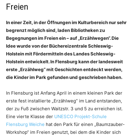
Freien
In einer Zeit, in der Öffnungen im Kulturbereich nur sehr
begrenzt möglich sind, laden Bibliotheken zu
Begegnungen im Freien ein – auf „Erzählwegen“. Die
Idee wurde von der Büchereizentrale Schleswig-
Holstein mit Fördermitteln des Landes Schleswig-
Holstein entwickelt. In Flensburg kann der landesweit
erste „Erzählweg“ mit Geschichten entdeckt werden,
die Kinder im Park gefunden und geschrieben haben.
In Flensburg ist Anfang April in einem kleinen Park der
erste fest installierte „Erzählweg“ im Land entstanden,
der zu Fuß zwischen Waitzstr. 3 und 5 zu erreichen ist.
Eine vierte Klasse der
UNESCO Projekt-Schule
Flensburg Weiche
hat den Park für einen „Baumzauber-
Workshop“ im Freien genutzt, bei dem die Kinder sich