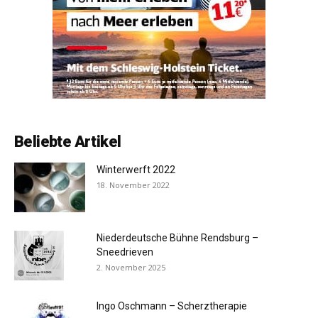
Beliebte Artikel
Winterwerft 2022
18. November 2022
Niederdeutsche Bühne Rendsburg –
Sneedrieven
2. November 2025
Ingo Oschmann – Scherztherapie