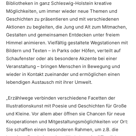
Bibliotheken in ganz Schleswig-Holstein kreative
Möglichkeiten, um immer wieder neue Themen und
Geschichten zu präsentieren und mit verschiedenen
Aktionen zu begleiten, die Jung und Alt zum Mitmachen,
Gestalten und gemeinsamen Entdecken unter freiem
Himmel animieren. Vielfältig gestaltete Wegstationen mit
Bildern und Texten – in Parks oder Höfen, verteilt auf
Schaufenster oder als besondere Akzente bei einer
Veranstaltung – bringen Menschen in Bewegung und
wieder in Kontakt zueinander und ermöglichen einen
lebendigen Austausch mit ihrer Umwelt.
„Erzählwege verbinden verschiedene Facetten der
Illustrationskunst mit Poesie und Geschichten für Große
und Kleine. Vor allem aber öffnen sie Chancen für neue
Kooperationen und Mitgestaltungsmöglichkeiten vor Ort:
Sie schaffen einen besonderen Rahmen, um z.B. die