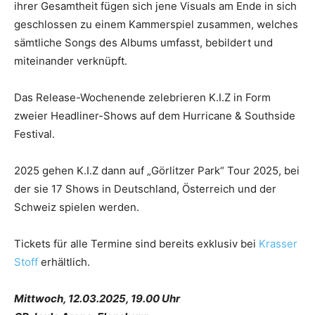
ihrer Gesamtheit fügen sich jene Visuals am Ende in sich
geschlossen zu einem Kammerspiel zusammen, welches
sämtliche Songs des Albums umfasst, bebildert und
miteinander verknüpft.
Das Release-Wochenende zelebrieren K.I.Z in Form
zweier Headliner-Shows auf dem Hurricane & Southside
Festival.
2025 gehen K.I.Z dann auf „Görlitzer Park“ Tour 2025, bei
der sie 17 Shows in Deutschland, Österreich und der
Schweiz spielen werden.
Tickets für alle Termine sind bereits exklusiv bei
Krasser
Stoff
erhältlich.
Mittwoch, 12.03.2025, 19.00 Uhr