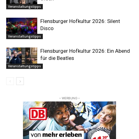
Veranstaltungstipps
Flensburger Hofkultur 2026: Silent
Disco
Veranstaltungstipps
Flensburger Hofkultur 2026: Ein Abend
für die Beatles
Veranstaltungstipps
– WERBUNG –