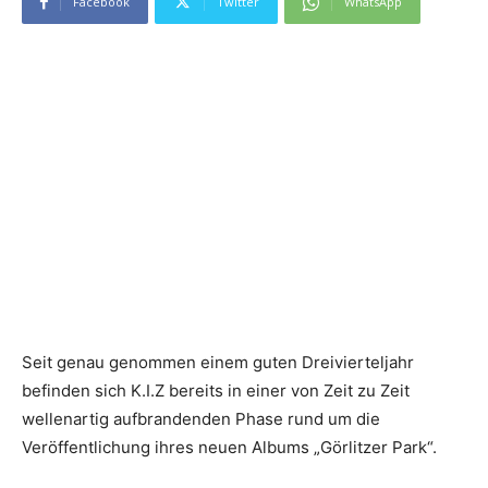
Facebook
Twitter
WhatsApp
Seit genau genommen einem guten Dreivierteljahr
befinden sich K.I.Z bereits in einer von Zeit zu Zeit
wellenartig aufbrandenden Phase rund um die
Veröffentlichung ihres neuen Albums „Görlitzer Park“.