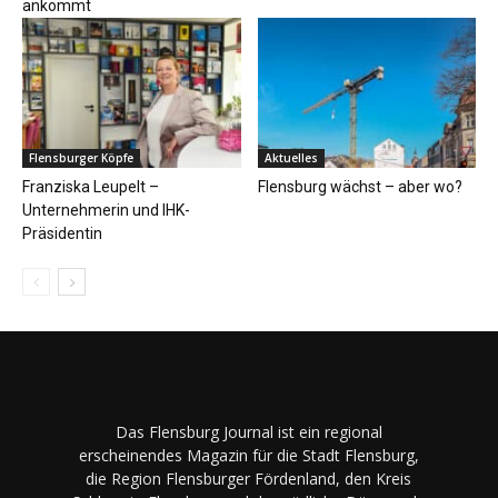
ankommt
Flensburger Köpfe
Aktuelles
Franziska Leupelt –
Flensburg wächst – aber wo?
Unternehmerin und IHK-
Präsidentin
Das Flensburg Journal ist ein regional
erscheinendes Magazin für die Stadt Flensburg,
die Region Flensburger Fördenland, den Kreis