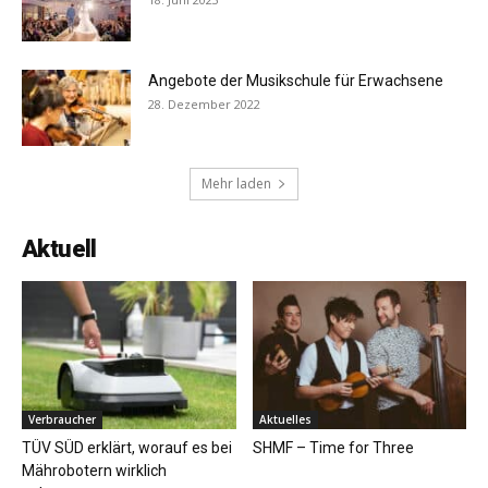
Angebote der Musikschule für Erwachsene
28. Dezember 2022
Mehr laden
Aktuell
Verbraucher
Aktuelles
TÜV SÜD erklärt, worauf es bei
SHMF – Time for Three
Mährobotern wirklich