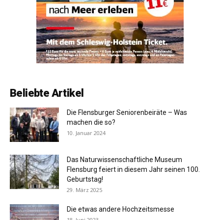
Beliebte Artikel
Die Flensburger Seniorenbeiräte – Was
machen die so?
10. Januar 2024
Das Naturwissenschaftliche Museum
Flensburg feiert in diesem Jahr seinen 100.
Geburtstag!
29. März 2025
Die etwas andere Hochzeitsmesse
18. Juni 2023