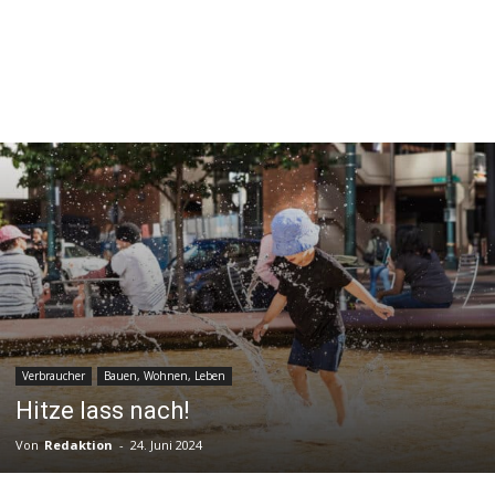
Verbraucher
Bauen, Wohnen, Leben
Hitze lass nach!
Von
Redaktion
-
24. Juni 2024