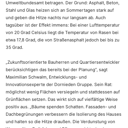
Umweltbundesamt betragen. Der Grund: Asphalt, Beton,
Stahl und Glas heizen sich an Sommertagen stark auf
und geben die Hitze nachts nur langsam ab. Auch
tagsüber ist der Effekt immens: Bei einer Lufttemperatur
von 20 Grad Celsius liegt die Temperatur von Rasen bei
etwa 17,8 Grad, die von Straßenasphalt jedoch bei bis zu
35 Grad.
„Zukunftsorientierte Bauherren und Quartiersentwickler
berücksichtigen das bereits bei der Planung“, sagt
Maximilian Schwalm, Entwicklungs- und
Innovationsexperte der Dornieden Gruppe. Sein Rat:
möglichst wenig Flächen versiegeln und stattdessen auf
Grünflächen setzen. Das wirkt sich auf vielfältige Weise
positiv aus. „Bäume spenden Schatten. Fassaden- und
Dachbegrünungen verbessern die Isolierung des Hauses
und halten so die Hitze draußen. Die Verdunstung von