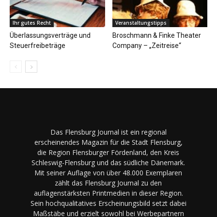
Ihr gutes Recht
Veranstaltungstipps
Überlassungsverträge und
Broschmann & Finke Theater
Steuerfreibeträge
Company – „Zeitreise“
Das Flensburg Journal ist ein regional
erscheinendes Magazin für die Stadt Flensburg,
die Region Flensburger Fördenland, den Kreis
Schleswig-Flensburg und das südliche Dänemark.
Mit seiner Auflage von über 48.000 Exemplaren
zählt das Flensburg Journal zu den
auflagenstärksten Printmedien in dieser Region.
Sein hochqualitatives Erscheinungsbild setzt dabei
Maßstäbe und erzielt sowohl bei Werbepartnern