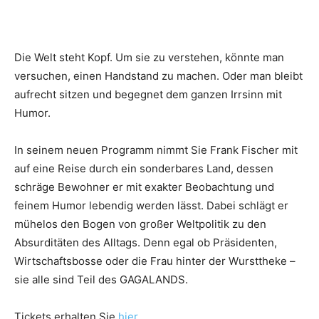
Die Welt steht Kopf. Um sie zu verstehen, könnte man
versuchen, einen Handstand zu machen. Oder man bleibt
aufrecht sitzen und begegnet dem ganzen Irrsinn mit
Humor.
In seinem neuen Programm nimmt Sie Frank Fischer mit
auf eine Reise durch ein sonderbares Land, dessen
schräge Bewohner er mit exakter Beobachtung und
feinem Humor lebendig werden lässt. Dabei schlägt er
mühelos den Bogen von großer Weltpolitik zu den
Absurditäten des Alltags. Denn egal ob Präsidenten,
Wirtschaftsbosse oder die Frau hinter der Wursttheke –
sie alle sind Teil des GAGALANDS.
Tickets erhalten Sie
hier
.