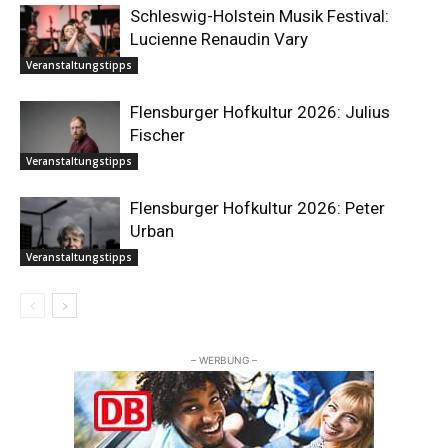
Schleswig-Holstein Musik Festival:
Lucienne Renaudin Vary
Veranstaltungstipps
Flensburger Hofkultur 2026: Julius
Fischer
Veranstaltungstipps
Flensburger Hofkultur 2026: Peter
Urban
Veranstaltungstipps
– WERBUNG –