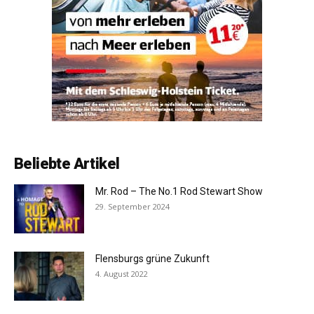
Beliebte Artikel
Mr. Rod – The No.1 Rod Stewart Show
29. September 2024
Flensburgs grüne Zukunft
4. August 2022