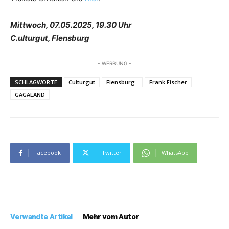
Mittwoch, 07.05.2025, 19.30 Uhr
C.ulturgut, Flensburg
- WERBUNG -
SCHLAGWORTE
Culturgut
Flensburg .
Frank Fischer
GAGALAND
Facebook
Twitter
WhatsApp
Verwandte Artikel
Mehr vom Autor