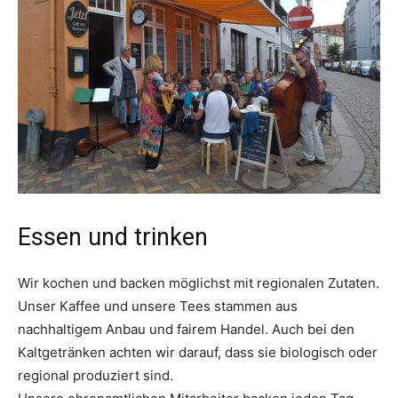
Essen und trinken
Wir kochen und backen möglichst mit regionalen Zutaten.
Unser Kaffee und unsere Tees stammen aus
nachhaltigem Anbau und fairem Handel. Auch bei den
Kaltgetränken achten wir darauf, dass sie biologisch oder
regional produziert sind.