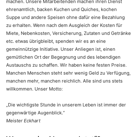
machen. Unsere Mitarbeitenden machen ihren Dienst
ehrenamtlich, backen Kuchen und Quiches, kochen
Suppe und andere Speisen ohne dafür eine Bezahlung
zu erhalten. Wenn nach dem Ausgleich der Kosten für
Miete, Nebenkosten, Versicherung, Zutaten und Getränke
etc. etwas übrigbleibt, spenden wir es an eine
gemeinnützige Initiative. Unser Anliegen ist, einen
gemütlichen Ort der Begegnung und des lebendigen
Austauschs zu schaffen. Wir haben keine festen Preise.
Manchen Menschen steht sehr wenig Geld zu Verfügung,
manchen mehr, manchen reichlich. Alle sind uns stets
willkommen. Unser Motto:
„Die wichtigste Stunde in unserem Leben ist immer der
gegenwärtige Augenblick.“
Meister Eckhart