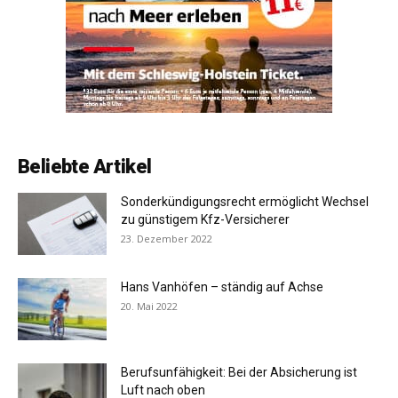
Beliebte Artikel
Sonderkündigungsrecht ermöglicht Wechsel
zu günstigem Kfz-Versicherer
23. Dezember 2022
Hans Vanhöfen – ständig auf Achse
20. Mai 2022
Berufsunfähigkeit: Bei der Absicherung ist
Luft nach oben