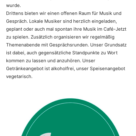
wurde.
Drittens bieten wir einen offenen Raum für Musik und
Gespräch. Lokale Musiker sind herzlich eingeladen,
geplant oder auch mal spontan ihre Musik im Café-Jetzt
zu spielen. Zusätzlich organisieren wir regelmäßig
Themenabende mit Gesprächsrunden. Unser Grundsatz
ist dabei, auch gegensätzliche Standpunkte zu Wort
kommen zu lassen und anzuhören. Unser
Getränkeangebot ist alkoholfrei, unser Speisenangebot
vegetarisch.