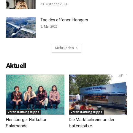
23. Oktober 2023
Tag des offenen Hangars
6. Mai 2023
Mehr laden
Aktuell
Veranstaltungstipps
Veranstaltungstipps
Flensburger Hofkultur:
Die Marktschreier an der
Salamanda
Hafenspitze