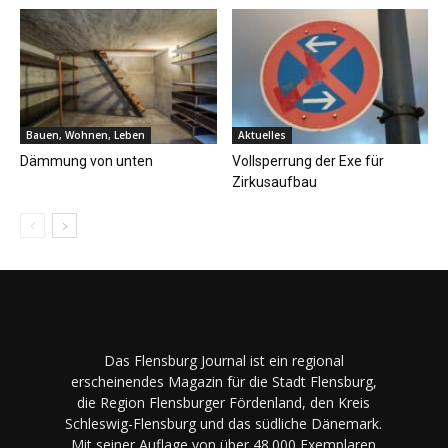
Bauen, Wohnen, Leben
Aktuelles
Dämmung von unten
Vollsperrung der Exe für
Zirkusaufbau
Das Flensburg Journal ist ein regional
erscheinendes Magazin für die Stadt Flensburg,
die Region Flensburger Fördenland, den Kreis
Schleswig-Flensburg und das südliche Dänemark.
Mit seiner Auflage von über 48.000 Exemplaren