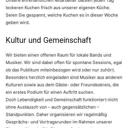
Unsere ehrenamtlichen Mitarbeiter backen jeden Tag
leckeren Kuchen frisch aus unserer eigenen Küche.
Seien Sie gespannt, welche Kuchen es in dieser Woche
geben wird.
Kultur und Gemeinschaft
Wir bieten einen offenen Raum für lokale Bands und
Musiker. Wir sind dabei offen für spontane Sessions, egal
ob das Publikum miteinbezogen wird oder nur zuhört.
Besonders herzlich eingeladen sind Musiker aus anderen
Kulturen sowie aus dem Gäste- oder Freundeskreis, die
ein erstes Podium für einen Auftritt suchen.
Doch Lebendigkeit und Gemeinschaft funktioniert nicht
ohne Austausch von – auch gegensätzlichen –
Standpunkten. Daher organisieren wir regelmäßig
Gesprächs- und Vortragsrunden im Rahmen unserer