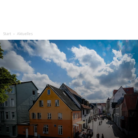
Start
Aktuelles