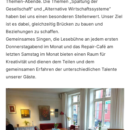
Themen-Abende. Die Themen „Spaltung der
Gesellschaft“ und „Alternative Wirtschaftssysteme“
haben bei uns einen besonderen Stellenwert. Unser Ziel
ist es dabei, gleichzeitig Brücken zu bauen und
Beziehungen zu schaffen.
Gemeinsames Singen, die Lesebühne an jedem ersten
Donnerstagabend im Monat und das Repair-Café am
letzten Samstag im Monat bieten einen Raum für
Kreativität und dienen dem Teilen und dem
gemeinsamen Erfahren der unterschiedlichen Talente
unserer Gäste.