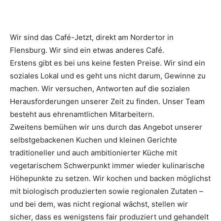
Wir sind das Café-Jetzt, direkt am Nordertor in
Flensburg. Wir sind ein etwas anderes Café.
Erstens gibt es bei uns keine festen Preise. Wir sind ein
soziales Lokal und es geht uns nicht darum, Gewinne zu
machen. Wir versuchen, Antworten auf die sozialen
Herausforderungen unserer Zeit zu finden. Unser Team
besteht aus ehrenamtlichen Mitarbeitern.
Zweitens bemühen wir uns durch das Angebot unserer
selbstgebackenen Kuchen und kleinen Gerichte
traditioneller und auch ambitionierter Küche mit
vegetarischem Schwerpunkt immer wieder kulinarische
Höhepunkte zu setzen. Wir kochen und backen möglichst
mit biologisch produzierten sowie regionalen Zutaten –
und bei dem, was nicht regional wächst, stellen wir
sicher, dass es wenigstens fair produziert und gehandelt