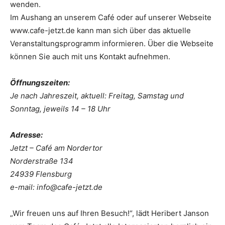
wenden.
Im Aushang an unserem Café oder auf unserer Webseite
www.cafe-jetzt.de kann man sich über das aktuelle
Veranstaltungsprogramm informieren. Über die Webseite
können Sie auch mit uns Kontakt aufnehmen.
Öffnungszeiten:
Je nach Jahreszeit, aktuell: Freitag, Samstag und
Sonntag, jeweils 14 – 18 Uhr
Adresse:
Jetzt – Café am Nordertor
Norderstraße 134
24939 Flensburg
e-mail: info@cafe-jetzt.de
„Wir freuen uns auf Ihren Besuch!“, lädt Heribert Janson