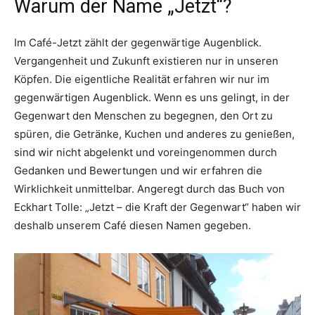
Warum der Name „Jetzt“?
Im Café-Jetzt zählt der gegenwärtige Augenblick.
Vergangenheit und Zukunft existieren nur in unseren
Köpfen. Die eigentliche Realität erfahren wir nur im
gegenwärtigen Augenblick. Wenn es uns gelingt, in der
Gegenwart den Menschen zu begegnen, den Ort zu
spüren, die Getränke, Kuchen und anderes zu genießen,
sind wir nicht abgelenkt und voreingenommen durch
Gedanken und Bewertungen und wir erfahren die
Wirklichkeit unmittelbar. Angeregt durch das Buch von
Eckhart Tolle: „Jetzt – die Kraft der Gegenwart“ haben wir
deshalb unserem Café diesen Namen gegeben.