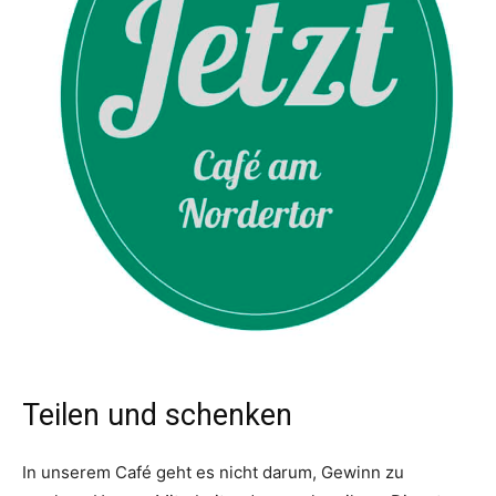
Teilen und schenken
In unserem Café geht es nicht darum, Gewinn zu