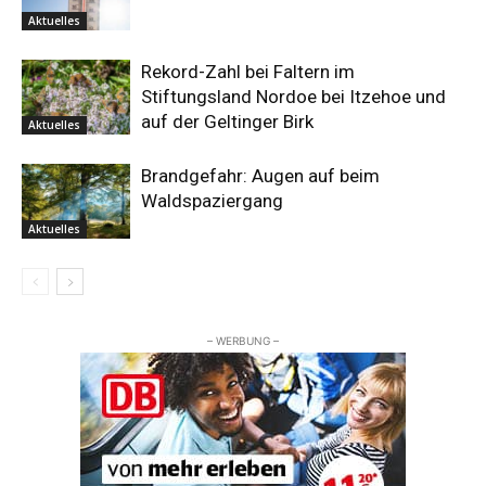
Aktuelles
Rekord-Zahl bei Faltern im
Stiftungsland Nordoe bei Itzehoe und
auf der Geltinger Birk
Aktuelles
Brandgefahr: Augen auf beim
Waldspaziergang
Aktuelles
– WERBUNG –