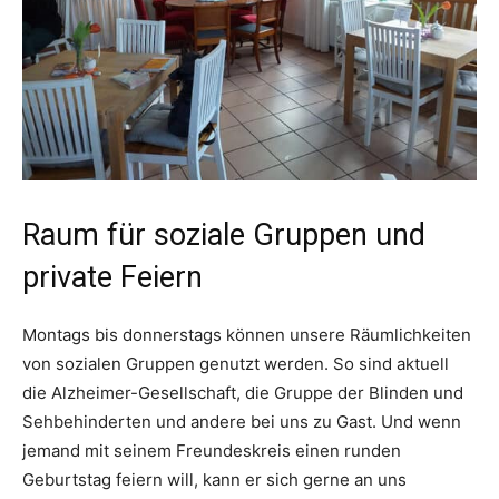
Raum für soziale Gruppen und
private Feiern
Montags bis donnerstags können unsere Räumlichkeiten
von sozialen Gruppen genutzt werden. So sind aktuell
die Alzheimer-Gesellschaft, die Gruppe der Blinden und
Sehbehinderten und andere bei uns zu Gast. Und wenn
jemand mit seinem Freundeskreis einen runden
Geburtstag feiern will, kann er sich gerne an uns