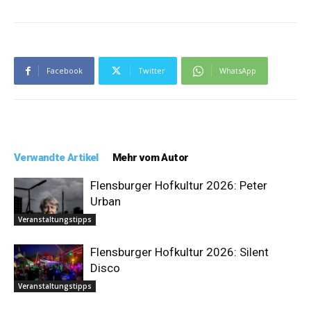
Facebook
Twitter
WhatsApp
Verwandte Artikel
Mehr vom Autor
Flensburger Hofkultur 2026: Peter
Urban
Veranstaltungstipps
Flensburger Hofkultur 2026: Silent
Disco
Veranstaltungstipps