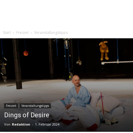
Start
Freizeit
Veranstaltungstipps
Freizeit
Veranstaltungstipps
Dings of Desire
Von
Redaktion
-
1. Februar 2024