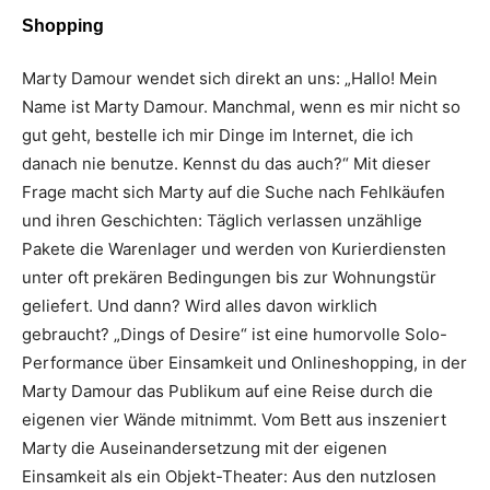
Shopping
Marty Damour wendet sich direkt an uns: „Hallo! Mein
Name ist Marty Damour. Manchmal, wenn es mir nicht so
gut geht, bestelle ich mir Dinge im Internet, die ich
danach nie benutze. Kennst du das auch?“ Mit dieser
Frage macht sich Marty auf die Suche nach Fehlkäufen
und ihren Geschichten: Täglich verlassen unzählige
Pakete die Warenlager und werden von Kurierdiensten
unter oft prekären Bedingungen bis zur Wohnungstür
geliefert. Und dann? Wird alles davon wirklich
gebraucht? „Dings of Desire“ ist eine humorvolle Solo-
Performance über Einsamkeit und Onlineshopping, in der
Marty Damour das Publikum auf eine Reise durch die
eigenen vier Wände mitnimmt. Vom Bett aus inszeniert
Marty die Auseinandersetzung mit der eigenen
Einsamkeit als ein Objekt-Theater: Aus den nutzlosen