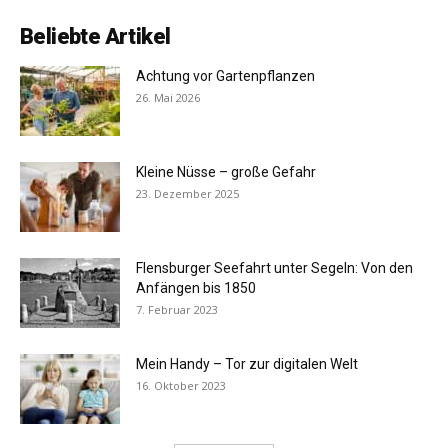
Beliebte Artikel
Achtung vor Gartenpflanzen
26. Mai 2026
Kleine Nüsse – große Gefahr
23. Dezember 2025
Flensburger Seefahrt unter Segeln: Von den
Anfängen bis 1850
7. Februar 2023
Mein Handy – Tor zur digitalen Welt
16. Oktober 2023