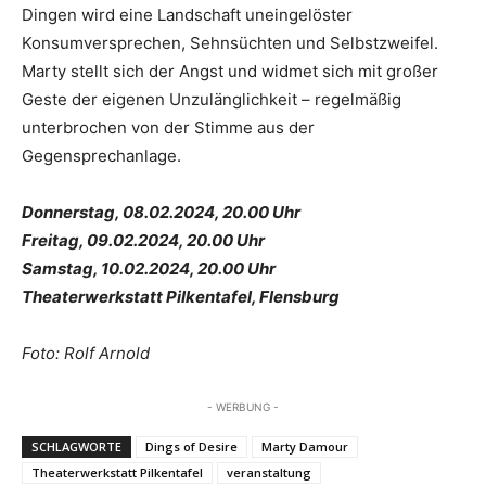
Dingen wird eine Landschaft uneingelöster
Konsumversprechen, Sehnsüchten und Selbstzweifel.
Marty stellt sich der Angst und widmet sich mit großer
Geste der eigenen Unzulänglichkeit – regelmäßig
unterbrochen von der Stimme aus der
Gegensprechanlage.
Donnerstag, 08.02.2024, 20.00 Uhr
Freitag, 09.02.2024, 20.00 Uhr
Samstag, 10.02.2024, 20.00 Uhr
Theaterwerkstatt Pilkentafel, Flensburg
Foto: Rolf Arnold
- WERBUNG -
SCHLAGWORTE
Dings of Desire
Marty Damour
Theaterwerkstatt Pilkentafel
veranstaltung