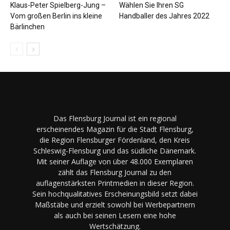
Klaus-Peter Spielberg-Jung –
Wählen Sie Ihren SG
Vom großen Berlin ins kleine
Handballer des Jahres 2022
Bärlinchen
Das Flensburg Journal ist ein regional
erscheinendes Magazin für die Stadt Flensburg,
die Region Flensburger Fördenland, den Kreis
Schleswig-Flensburg und das südliche Dänemark.
Mit seiner Auflage von über 48.000 Exemplaren
zählt das Flensburg Journal zu den
auflagenstärksten Printmedien in dieser Region.
Sein hochqualitatives Erscheinungsbild setzt dabei
Maßstäbe und erzielt sowohl bei Werbepartnern
als auch bei seinen Lesern eine hohe
Wertschätzung.