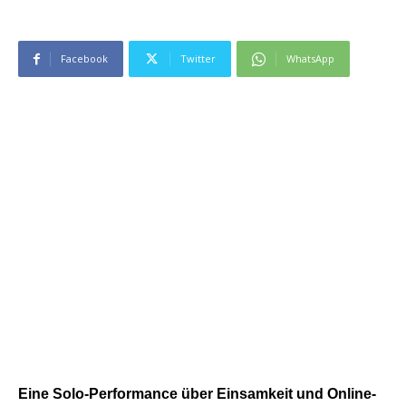
Facebook
Twitter
WhatsApp
Eine Solo-Performance über Einsamkeit und Online-