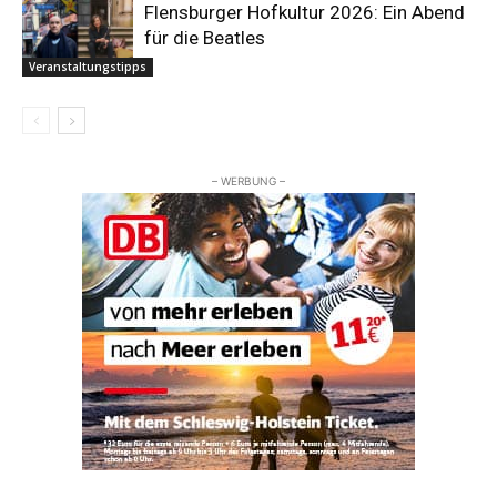
Flensburger Hofkultur 2026: Ein Abend
für die Beatles
Veranstaltungstipps
– WERBUNG –