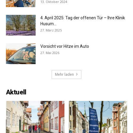
13. Oktober 2024
4. April 2025: Tag der offenen Tür – Ihre Klinik
Husum...
27. März 2025
Vorsicht vor Hitze im Auto
27. Mai 2026
Mehr laden
Aktuell