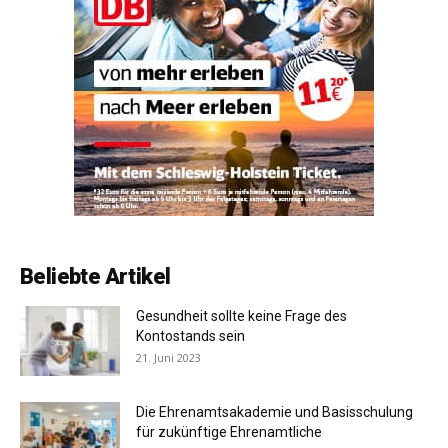
Beliebte Artikel
Gesundheit sollte keine Frage des
Kontostands sein
21. Juni 2023
Die Ehrenamtsakademie und Basisschulung
für zukünftige Ehrenamtliche