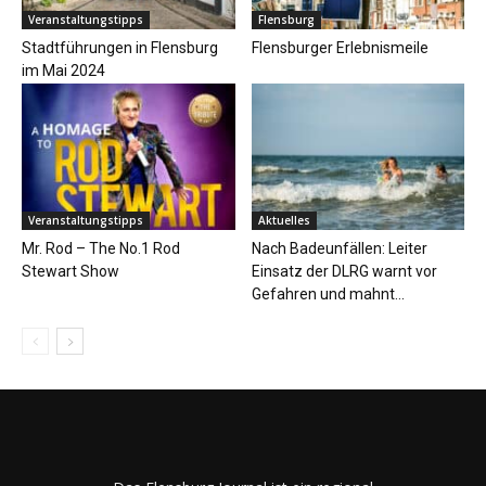
Veranstaltungstipps
Flensburg
Stadtführungen in Flensburg
Flensburger Erlebnismeile
im Mai 2024
Veranstaltungstipps
Aktuelles
Mr. Rod – The No.1 Rod
Nach Badeunfällen: Leiter
Stewart Show
Einsatz der DLRG warnt vor
Gefahren und mahnt...