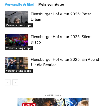
Verwandte Artikel
Mehr vom Autor
Flensburger Hofkultur 2026: Peter
Urban
Veranstaltungstipps
Flensburger Hofkultur 2026: Silent
Disco
Veranstaltungstipps
Flensburger Hofkultur 2026: Ein Abend
für die Beatles
Veranstaltungstipps
– WERBUNG –