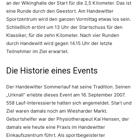
an der Wikinghalle der Start für die 2,5 Kilometer. Das ist
eine Runde durch den Geestort. Am Handewitter
Sportzentrum wird den ganzen Vormittag etwas los sein.
Schließlich ertönt um 13 Uhr der Startschuss für den
Klassiker, für die zehn Kilometer. Nach vier Runden
durch Handewitt wird gegen 14.15 Uhr der letzte
Teilnehmer im Ziel erwartet.
Die Historie eines Events
Der Handewitter Sommerlauf hat seine Tradition. Seinen
„Urknall“ erlebte dieses Event am 16. September 2007.
558 Lauf-Interessierte hatten sich angemeldet. Start und
Ziel waren damals noch am Wiesharder Markt.
Geburtshelfer war der Physiotherapeut Kai Hensen, der
damals wie heute eine Praxis im Handewitter
Einkaufszentrum führt. Als sportbegeisterter