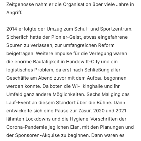
Zeitgenosse nahm er die Organisation über viele Jahre in
Angriff.
2014 erfolgte der Umzug zum Schul- und Sportzentrum.
Sicherlich hatte der Pionier-Geist, etwas eingefahrene
Spuren zu verlassen, zur umfangreichen Reform
beigetragen. Weitere Impulse für die Verlegung waren
die enorme Bautätigkeit in Handewitt-City und ein
logistisches Problem, da erst nach Schließung aller
Geschäfte am Abend zuvor mit dem Aufbau begonnen
werden konnte. Da boten die Wi- kinghalle und ihr
Umfeld ganz andere Möglichkeiten. Sechs Mal ging das
Lauf-Event an diesem Standort über die Bühne. Dann
entwickelte sich eine Pause zur Zäsur. 2020 und 2021
lähmten Lockdowns und die Hygiene-Vorschriften der
Corona-Pandemie jeglichen Elan, mit den Planungen und
der Sponsoren-Akquise zu beginnen. Dann waren es