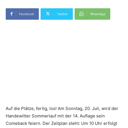
Facebook
Twitter
WhatsApp
Auf die Plätze, fertig, los! Am Sonntag, 20. Juli, wird der
Handewitter Sommerlauf mit der 14. Auflage sein
Comeback feiern. Der Zeitplan steht: Um 10 Uhr erfolgt