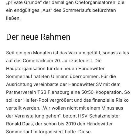
„private Gründe“ der damaligen Cheforganisatoren, die
ein endgültiges „Aus“ des Sommerlaufs befürchten
ließen.
Der neue Rahmen
Seit einigen Monaten ist das Vakuum gefüllt, sodass alles
auf das Comeback am 20. Juli zusteuert. Die
Hauptorganisation für den neuen Handewitter
Sommerlauf hat Ben Ullmann übernommen. Für die
Ausrichtung vereinbarte der Handewitter SV mit dem
Partnerverein TSB Flensburg eine 50:50-Kooperation. So
soll der Helfer-Pool vergrößert und das finanzielle Risiko
verteilt werden. „Wir wollen nicht mit einem Minus aus
der Veranstaltung gehen“, betont HSV-Schatzmeister
Ronald Daas, der schon bis 2019 den Handewitter
Sommerlauf mitorganisiert hatte. Diese