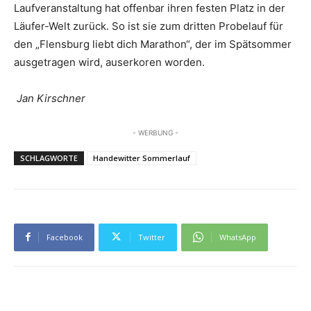
Laufveranstaltung hat offenbar ihren festen Platz in der
Läufer-Welt zurück. So ist sie zum dritten Probelauf für
den „Flensburg liebt dich Marathon“, der im Spätsommer
ausgetragen wird, auserkoren worden.
Jan Kirschner
- WERBUNG -
SCHLAGWORTE
Handewitter Sommerlauf
Facebook
Twitter
WhatsApp