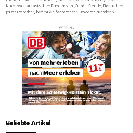
Nach zwei fantastischen Runden von „Friede, Freude, Eierkuchen –
Jetzt erst recht!“, kommt die fantastische Travestiekünstlerin...
– WERBUNG –
Beliebte Artikel