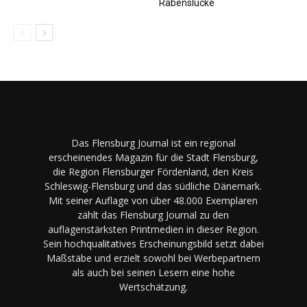
Rabenslücke
Das Flensburg Journal ist ein regional
erscheinendes Magazin für die Stadt Flensburg,
die Region Flensburger Fördenland, den Kreis
Schleswig-Flensburg und das südliche Dänemark.
Mit seiner Auflage von über 48.000 Exemplaren
zählt das Flensburg Journal zu den
auflagenstärksten Printmedien in dieser Region.
Sein hochqualitatives Erscheinungsbild setzt dabei
Maßstäbe und erzielt sowohl bei Werbepartnern
als auch bei seinen Lesern eine hohe
Wertschätzung.