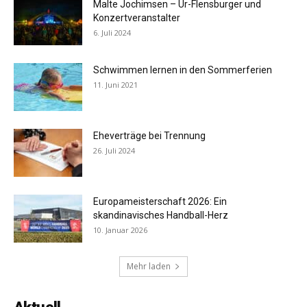
Malte Jochimsen – Ur-Flensburger und
Konzertveranstalter
6. Juli 2024
Schwimmen lernen in den Sommerferien
11. Juni 2021
Eheverträge bei Trennung
26. Juli 2024
Europameisterschaft 2026: Ein
skandinavisches Handball-Herz
10. Januar 2026
Mehr laden