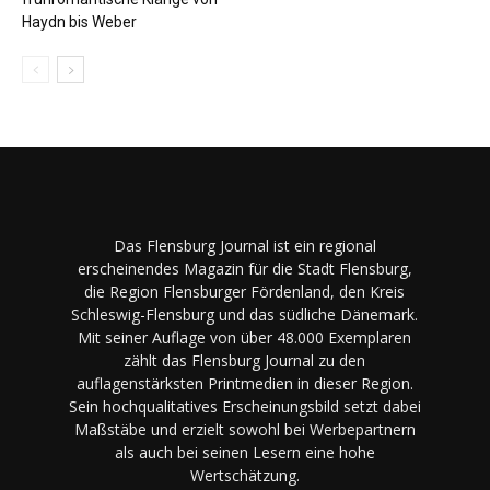
Haydn bis Weber
Das Flensburg Journal ist ein regional
erscheinendes Magazin für die Stadt Flensburg,
die Region Flensburger Fördenland, den Kreis
Schleswig-Flensburg und das südliche Dänemark.
Mit seiner Auflage von über 48.000 Exemplaren
zählt das Flensburg Journal zu den
auflagenstärksten Printmedien in dieser Region.
Sein hochqualitatives Erscheinungsbild setzt dabei
Maßstäbe und erzielt sowohl bei Werbepartnern
als auch bei seinen Lesern eine hohe
Wertschätzung.