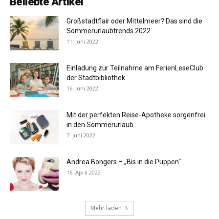
Beliebte Artikel
Großstadtflair oder Mittelmeer? Das sind die
Sommerurlaubtrends 2022
11. Juni 2022
Einladung zur Teilnahme am FerienLeseClub
der Stadtbibliothek
16. Juni 2022
Mit der perfekten Reise-Apotheke sorgenfrei
in den Sommerurlaub
7. Juni 2022
Andrea Bongers – „Bis in die Puppen“
16. April 2022
Mehr laden