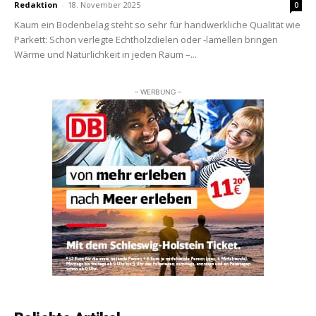
Redaktion
-
18. November 2025
0
Kaum ein Bodenbelag steht so sehr für handwerkliche Qualität wie
Parkett: Schön verlegte Echtholzdielen oder -lamellen bringen
Wärme und Natürlichkeit in jeden Raum –...
– WERBUNG –