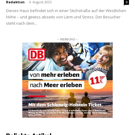
Redaktion
-
4. August 2025
0
Dieses Haus befindet sich in einer Stichstraße auf der Westlichen
Höhe – und gewiss abseits von Lärm und Stress. Der Besucher
steht nach dem...
– WERBUNG –