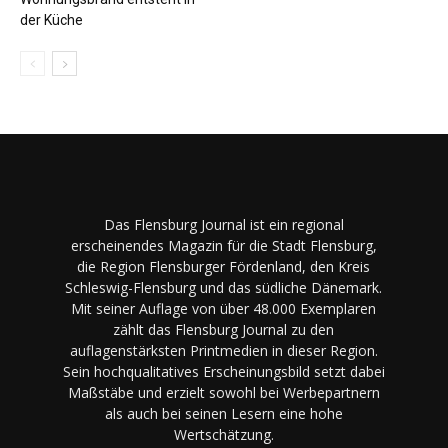
der Küche
Das Flensburg Journal ist ein regional
erscheinendes Magazin für die Stadt Flensburg,
die Region Flensburger Fördenland, den Kreis
Schleswig-Flensburg und das südliche Dänemark.
Mit seiner Auflage von über 48.000 Exemplaren
zählt das Flensburg Journal zu den
auflagenstärksten Printmedien in dieser Region.
Sein hochqualitatives Erscheinungsbild setzt dabei
Maßstäbe und erzielt sowohl bei Werbepartnern
als auch bei seinen Lesern eine hohe
Wertschätzung.