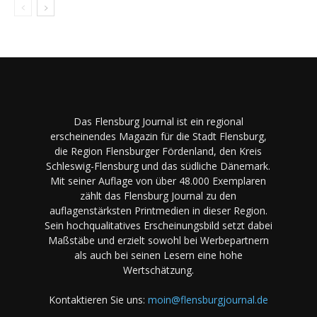
Das Flensburg Journal ist ein regional
erscheinendes Magazin für die Stadt Flensburg,
die Region Flensburger Fördenland, den Kreis
Schleswig-Flensburg und das südliche Dänemark.
Mit seiner Auflage von über 48.000 Exemplaren
zählt das Flensburg Journal zu den
auflagenstärksten Printmedien in dieser Region.
Sein hochqualitatives Erscheinungsbild setzt dabei
Maßstäbe und erzielt sowohl bei Werbepartnern
als auch bei seinen Lesern eine hohe
Wertschätzung.
Kontaktieren Sie uns:
moin@flensburgjournal.de