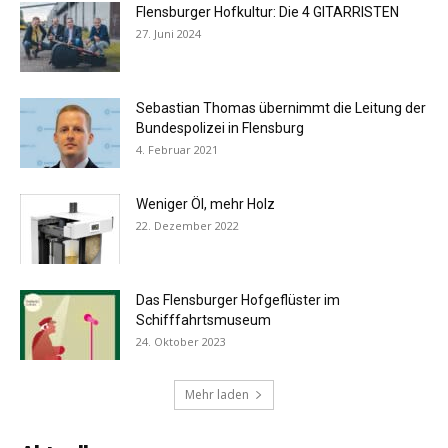
Flensburger Hofkultur: Die 4 GITARRISTEN
27. Juni 2024
Sebastian Thomas übernimmt die Leitung der
Bundespolizei in Flensburg
4. Februar 2021
Weniger Öl, mehr Holz
22. Dezember 2022
Das Flensburger Hofgeflüster im
Schifffahrtsmuseum
24. Oktober 2023
Mehr laden