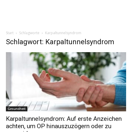
Start
Schlagworte
Karpaltunnelsyndrom
Schlagwort: Karpaltunnelsyndrom
Gesundheit
Karpaltunnelsyndrom: Auf erste Anzeichen
achten, um OP hinauszuzögern oder zu