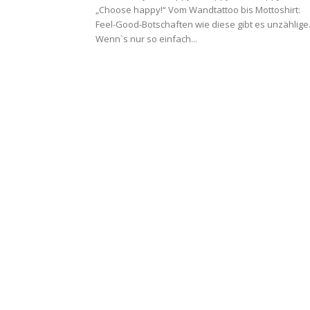
„Choose happy!“ Vom Wandtattoo bis Mottoshirt:
Feel-Good-Botschaften wie diese gibt es unzählige
Wenn`s nur so einfach...