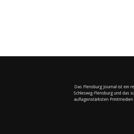
Das Flensburg Journal ist ein 
Schleswig-Flensburg und das sü
auflagenstärksten Printmedien 