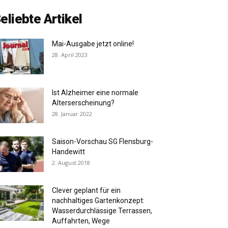
eliebte Artikel
Mai-Ausgabe jetzt online!
28. April 2023
Ist Alzheimer eine normale
Alterserscheinung?
28. Januar 2022
Saison-Vorschau SG Flensburg-
Handewitt
2. August 2018
Clever geplant für ein
nachhaltiges Gartenkonzept:
Wasserdurchlässige Terrassen,
Auffahrten, Wege