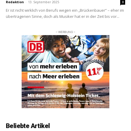
Redaktion
-
13. September 2025
0
Er ist nicht wirklich von Berufs wegen ein „Brückenbauer“ – eher im
übertragenen Sinne, doch als Musiker hat er in der Zeit bis vor...
– WERBUNG –
Beliebte Artikel