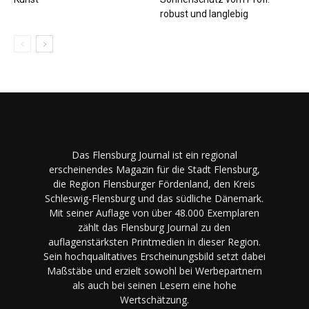
robust und langlebig
Das Flensburg Journal ist ein regional
erscheinendes Magazin für die Stadt Flensburg,
die Region Flensburger Fördenland, den Kreis
Schleswig-Flensburg und das südliche Dänemark.
Mit seiner Auflage von über 48.000 Exemplaren
zählt das Flensburg Journal zu den
auflagenstärksten Printmedien in dieser Region.
Sein hochqualitatives Erscheinungsbild setzt dabei
Maßstäbe und erzielt sowohl bei Werbepartnern
als auch bei seinen Lesern eine hohe
Wertschätzung.