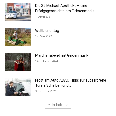
Die St. Michael-Apotheke – eine
Erfolgsgeschichte am Ochsenmarkt
1. April 2021
Weltbienentag
12. Mai 2022
Märchenabend mit Geigenmusik
14. Februar 2024
Frost am Auto ADAC Tipps für zugefrorene
Türen, Scheiben und...
9. Februar 2021
Mehr laden