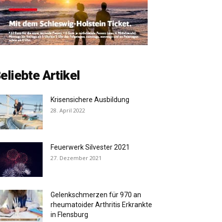
eliebte Artikel
Krisensichere Ausbildung
28. April 2022
Feuerwerk Silvester 2021
27. Dezember 2021
Gelenkschmerzen für 970 an
rheumatoider Arthritis Erkrankte
in Flensburg