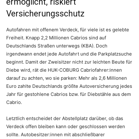
ermöglicht, riskiert
Versicherungsschutz
Autofahren mit offenem Verdeck, für viele ist es gelebte
Freiheit. Knapp 2,2 Millionen Cabrios sind auf
Deutschlands Straßen unterwegs (KBA). Doch
irgendwann endet jede Autofahrt und die Parkplatzsuche
beginnt. Damit der Zweisitzer nicht zur leichten Beute für
Diebe wird, rät die HUK-COBURG Cabriofahrer:innen
darauf zu achten, wo sie parken: Mehr als 2,6 Millionen
Euro zahlte Deutschlands größte Autoversicherung jedes
Jahr für gestohlene Cabrios bzw. für Diebstähle aus dem
Cabrio.
Letztlich entscheidet der Abstellplatz darüber, ob das
Verdeck offen bleiben kann oder geschlossen werden
sollte. Autobesitzer:innen mit abschließbarer