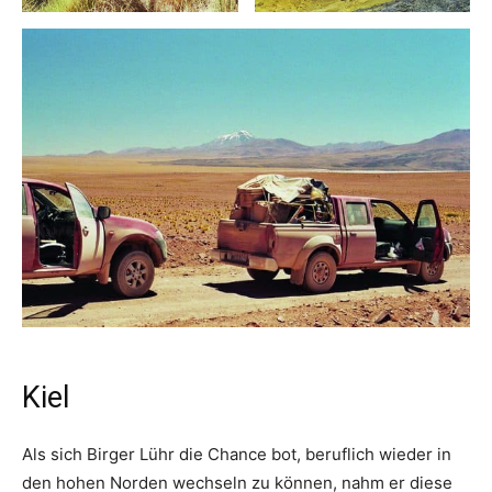
Kiel
Als sich Birger Lühr die Chance bot, beruflich wieder in
den hohen Norden wechseln zu können, nahm er diese