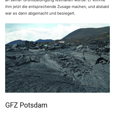
ihm jetzt die entsprechende Zusage machen, und alsbald
war es dann abgemacht und besiegelt.
GFZ Potsdam