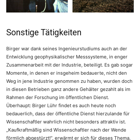
Sonstige Tätigkeiten
Birger war dank seines Ingenieurstudiums auch an der
Entwicklung geophysikalischer Messsysteme, in enger
Zusammenarbeit mit der Industrie, beteiligt. Es gab sogar
Momente, in denen er insgeheim bedauerte, nicht den
Weg in jene Industrie genommen zu haben, wurden doch
in diesen Betrieben ganz andere Gehälter gezahlt als im
Rahmen der Forschung im öffentlichen Dienst.
Überhaupt: Birger Lühr findet es auch heute noch
bedauerlich, dass der öffentliche Dienst hierzulande für
Wissenschaftler wahrlich nicht besonders attraktiv ist.
„Kaufkraftmäßig sind Wissenschaftler nach der Wende
förmlich abgestürzt!“, erwärmt er sich für dieses Thema.