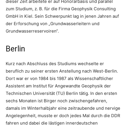
dieser Zeit arbeitete er auf Honorarbasis und parallel
zum Studium, z. B. für die Firma Geophysik Consulting
GmbH in Kiel. Sein Schwerpunkt lag in jenen Jahren auf
der Erforschung von „Grundwasserleitern und
Grundwasserreservoiren“.
Berlin
Kurz nach Abschluss des Studiums wechselte er
beruflich zu seiner ersten Anstellung nach West-Berlin.
Dort war er von 1984 bis 1987 als Wissenschaftlicher
Assistent am Institut für Angewandte Geophysik der
Technischen Universität (TU) Berlin tätig. In den ersten
sechs Monaten ist Birger noch zwischengefahren,
damals im Winterhalbjahr eine zeitraubende und nervige
Angelegenheit, musste er doch jedes Mal durch die DDR
fahren und dabei die lästigen innerdeutschen