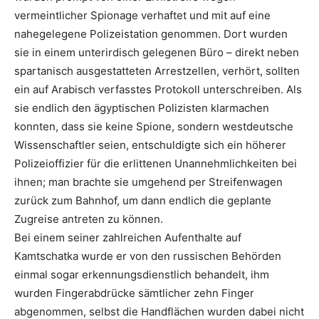
vermeintlicher Spionage verhaftet und mit auf eine
nahegelegene Polizeistation genommen. Dort wurden
sie in einem unterirdisch gelegenen Büro – direkt neben
spartanisch ausgestatteten Arrestzellen, verhört, sollten
ein auf Arabisch verfasstes Protokoll unterschreiben. Als
sie endlich den ägyptischen Polizisten klarmachen
konnten, dass sie keine Spione, sondern westdeutsche
Wissenschaftler seien, entschuldigte sich ein höherer
Polizeioffizier für die erlittenen Unannehmlichkeiten bei
ihnen; man brachte sie umgehend per Streifenwagen
zurück zum Bahnhof, um dann endlich die geplante
Zugreise antreten zu können.
Bei einem seiner zahlreichen Aufenthalte auf
Kamtschatka wurde er von den russischen Behörden
einmal sogar erkennungsdienstlich behandelt, ihm
wurden Fingerabdrücke sämtlicher zehn Finger
abgenommen, selbst die Handflächen wurden dabei nicht