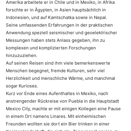
Amerika arbeitete er in Chile und in Mexiko, in Afrika
forschte er in Ägypten, in Asien hauptsächlich in
Indonesien, und auf Kamtschatka sowie in Nepal.
Seine umfassenden Erfahrungen in der praktischen
Anwendung speziell seismischer und geoelektrischer
Messungen haben stets Anlass gegeben, ihn zu
komplexen und komplizierten Forschungen
hinzuzuziehen.
Auf seinen Reisen sind ihm viele bemerkenswerte
Menschen begegnet, fremde Kulturen, sehr viel
Herzlichkeit und menschliche Wärme, und manchmal
sogar Kurioses.
Kurz vor Ende eines Aufenthaltes in Mexiko, nach
anstrengender Rückreise von Puebla in die Hauptstadt
Mexico City, machte er mit einigen Kollegen eine Pause
in einem Ort namens Linares. Mit einheimischen
Freunden wollten sie dort ein Bier trinken in einer