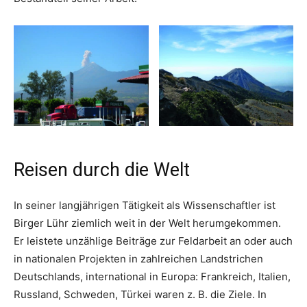
Reisen durch die Welt
In seiner langjährigen Tätigkeit als Wissenschaftler ist
Birger Lühr ziemlich weit in der Welt herumgekommen.
Er leistete unzählige Beiträge zur Feldarbeit an oder auch
in nationalen Projekten in zahlreichen Landstrichen
Deutschlands, international in Europa: Frankreich, Italien,
Russland, Schweden, Türkei waren z. B. die Ziele. In