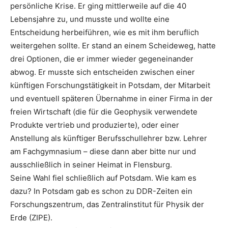
persönliche Krise. Er ging mittlerweile auf die 40
Lebensjahre zu, und musste und wollte eine
Entscheidung herbeiführen, wie es mit ihm beruflich
weitergehen sollte. Er stand an einem Scheideweg, hatte
drei Optionen, die er immer wieder gegeneinander
abwog. Er musste sich entscheiden zwischen einer
künftigen Forschungstätigkeit in Potsdam, der Mitarbeit
und eventuell späteren Übernahme in einer Firma in der
freien Wirtschaft (die für die Geophysik verwendete
Produkte vertrieb und produzierte), oder einer
Anstellung als künftiger Berufsschullehrer bzw. Lehrer
am Fachgymnasium – diese dann aber bitte nur und
ausschließlich in seiner Heimat in Flensburg.
Seine Wahl fiel schließlich auf Potsdam. Wie kam es
dazu? In Potsdam gab es schon zu DDR-Zeiten ein
Forschungszentrum, das Zentralinstitut für Physik der
Erde (ZIPE).