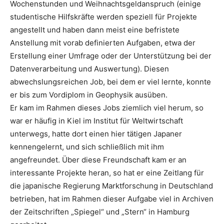
Wochenstunden und Weihnachtsgeldanspruch (einige
studentische Hilfskräfte werden speziell für Projekte
angestellt und haben dann meist eine befristete
Anstellung mit vorab definierten Aufgaben, etwa der
Erstellung einer Umfrage oder der Unterstützung bei der
Datenverarbeitung und Auswertung). Diesen
abwechslungsreichen Job, bei dem er viel lernte, konnte
er bis zum Vordiplom in Geophysik ausüben.
Er kam im Rahmen dieses Jobs ziemlich viel herum, so
war er häufig in Kiel im Institut für Weltwirtschaft
unterwegs, hatte dort einen hier tätigen Japaner
kennengelernt, und sich schließlich mit ihm
angefreundet. Über diese Freundschaft kam er an
interessante Projekte heran, so hat er eine Zeitlang für
die japanische Regierung Marktforschung in Deutschland
betrieben, hat im Rahmen dieser Aufgabe viel in Archiven
der Zeitschriften „Spiegel“ und „Stern“ in Hamburg