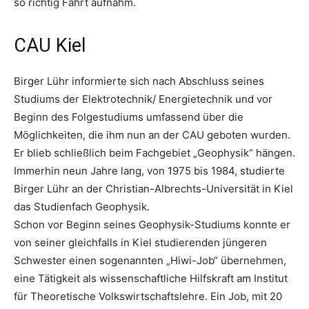
so richtig Fahrt aufnahm.
CAU Kiel
Birger Lühr informierte sich nach Abschluss seines
Studiums der Elektrotechnik/ Energietechnik und vor
Beginn des Folgestudiums umfassend über die
Möglichkeiten, die ihm nun an der CAU geboten wurden.
Er blieb schließlich beim Fachgebiet „Geophysik“ hängen.
Immerhin neun Jahre lang, von 1975 bis 1984, studierte
Birger Lühr an der Christian-Albrechts-Universität in Kiel
das Studienfach Geophysik.
Schon vor Beginn seines Geophysik-Studiums konnte er
von seiner gleichfalls in Kiel studierenden jüngeren
Schwester einen sogenannten „Hiwi-Job“ übernehmen,
eine Tätigkeit als wissenschaftliche Hilfskraft am Institut
für Theoretische Volkswirtschaftslehre. Ein Job, mit 20