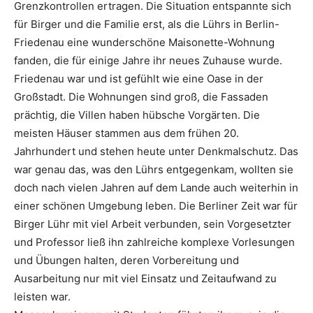
Grenzkontrollen ertragen. Die Situation entspannte sich
für Birger und die Familie erst, als die Lührs in Berlin-
Friedenau eine wunderschöne Maisonette-Wohnung
fanden, die für einige Jahre ihr neues Zuhause wurde.
Friedenau war und ist gefühlt wie eine Oase in der
Großstadt. Die Wohnungen sind groß, die Fassaden
prächtig, die Villen haben hübsche Vorgärten. Die
meisten Häuser stammen aus dem frühen 20.
Jahrhundert und stehen heute unter Denkmalschutz. Das
war genau das, was den Lührs entgegenkam, wollten sie
doch nach vielen Jahren auf dem Lande auch weiterhin in
einer schönen Umgebung leben. Die Berliner Zeit war für
Birger Lühr mit viel Arbeit verbunden, sein Vorgesetzter
und Professor ließ ihn zahlreiche komplexe Vorlesungen
und Übungen halten, deren Vorbereitung und
Ausarbeitung nur mit viel Einsatz und Zeitaufwand zu
leisten war.