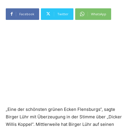
Facebook
Twitter
WhatsApp
„Eine der schönsten grünen Ecken Flensburgs“, sagte
Birger Lühr mit Überzeugung in der Stimme über „Dicker
Willis Koppel“. Mittlerweile hat Birger Lühr auf seinen