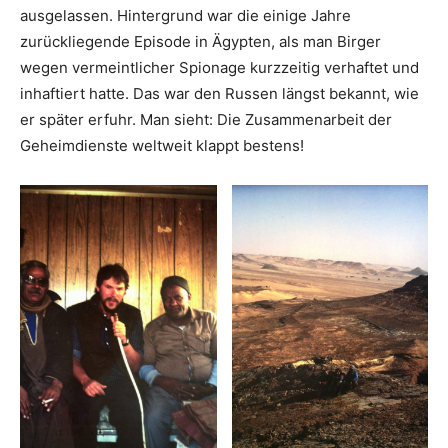
ausgelassen. Hintergrund war die einige Jahre
zurückliegende Episode in Ägypten, als man Birger
wegen vermeintlicher Spionage kurzzeitig verhaftet und
inhaftiert hatte. Das war den Russen längst bekannt, wie
er später erfuhr. Man sieht: Die Zusammenarbeit der
Geheimdienste weltweit klappt bestens!