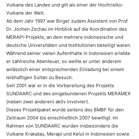
Vulkane des Landes und gilt als einer der Hochrisiko-
Vulkane der Welt.
Ab dem Jahr 1997 war Birger zudem Assistent von Prof.
Dr. Jochen Zschau im Hinblick auf die Koordination des
MERAPI-Projekts, an dem mehrere indonesische und
deutsche Universitäten und Institutionen beteiligt waren.
Während seiner vielen Aufenthalte in Indonesien erlebte
er zahlreiche Abenteuer, so weilte er unter anderem
anlässlich einer entsprechenden Einladung bei einem
leibhaftigen Sultan zu Besuch.
Seit 2001 war er in die Vorbereitung des Projekts
SUNDAARC und des eingebundenen Projekts MERAMEX
(neben zwei anderen) aktiv involviert.
Dieses Projektpaket wurde seitens des BMBF für den
Zeitraum 2004 bis einschließlich 2007 bewilligt. Im
Rahmen von SUNDAARC wurden insbesondere die
Vulkane Krakatau, Merapi und Kelut in Indonesien sowie