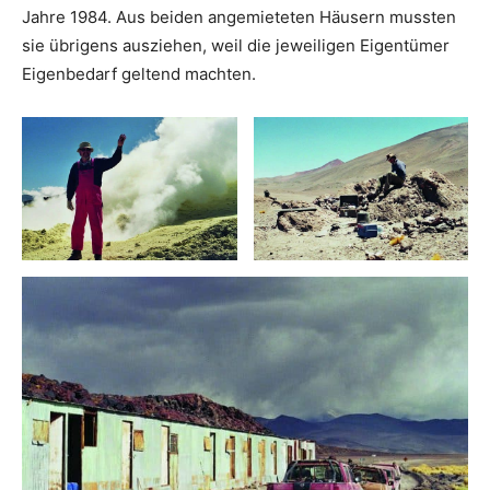
Jahre 1984. Aus beiden angemieteten Häusern mussten
sie übrigens ausziehen, weil die jeweiligen Eigentümer
Eigenbedarf geltend machten.