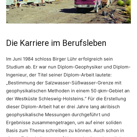
Die Karriere im Berufsleben
Im Juni 1984 schloss Birger Lühr erfolgreich sein
Studium ab. Er war nun Diplom-Geophysiker und Diplom-
Ingenieur, der Titel seiner Diplom-Arbeit lautete:
„Bestimmung der Salzwasser-Süßwasser-Grenze mit
geophysikalischen Methoden in einem 50 qkm-Gebiet an
der Westküste Schleswig-Holsteins.“ Für die Erstellung
dieser Diplom-Arbeit hat er drei Jahre lang akribisch
geophysikalische Messungen durchgeführt und
Ergebnisse zusammengetragen, um auf einer soliden
Basis zum Thema schreiben zu können. Auch schon in