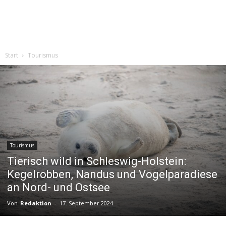
Start
Tourismus
Tourismus
Tierisch wild in Schleswig-Holstein:
Kegelrobben, Nandus und Vogelparadiese
an Nord- und Ostsee
Von
Redaktion
-
17. September 2024