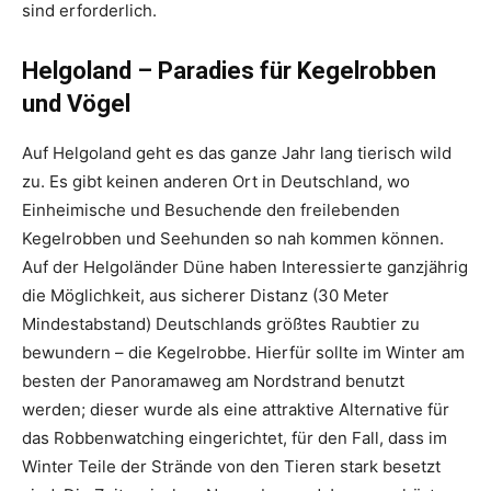
sind erforderlich.
Helgoland – Paradies für Kegelrobben
und Vögel
Auf Helgoland geht es das ganze Jahr lang tierisch wild
zu. Es gibt keinen anderen Ort in Deutschland, wo
Einheimische und Besuchende den freilebenden
Kegelrobben und Seehunden so nah kommen können.
Auf der Helgoländer Düne haben Interessierte ganzjährig
die Möglichkeit, aus sicherer Distanz (30 Meter
Mindestabstand) Deutschlands größtes Raubtier zu
bewundern – die Kegelrobbe. Hierfür sollte im Winter am
besten der Panoramaweg am Nordstrand benutzt
werden; dieser wurde als eine attraktive Alternative für
das Robbenwatching eingerichtet, für den Fall, dass im
Winter Teile der Strände von den Tieren stark besetzt