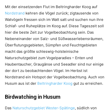
Mit der einsetzenden Flut im Beltringharder Koog auf
Nordstrand
kehren die Vögel zurück; zigtausende von
Watvögeln fressen sich im Watt satt und suchen nun ihre
Schlaf- und Ruheplätze im Koog auf. Diese Tageszeit soll
hier die beste Zeit zur Vogelbeobachtung sein. Das
Nebeneinander von Salz- und Süßwasserlebensräumen,
Überflutungsgebieten, Sümpfen und Feuchtgebieten
macht das größte schleswig-holsteinische
Naturschutzgebiet zum Vogelparadies – Enten und
Haubentaucher, Graugänse und Seeadler sind nur einige
der dort zu beobachtenden Vögel. Im Herbst ist
Nordstrand ein Hotspot der Vogelbeobachtung. Auch von
Husum aus ist der
Beltringharder Koog
gut zu erreichen.
Birdwatching in Husum
Das
Naturschutzgebiet Wester-Spätinge
, südlich von