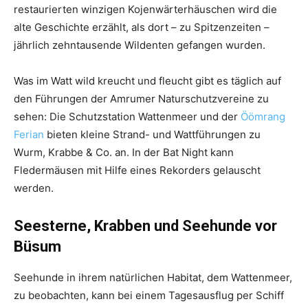
restaurierten winzigen Kojenwärterhäuschen wird die
alte Geschichte erzählt, als dort – zu Spitzenzeiten –
jährlich zehntausende Wildenten gefangen wurden.
Was im Watt wild kreucht und fleucht gibt es täglich auf
den Führungen der Amrumer Naturschutzvereine zu
sehen: Die Schutzstation Wattenmeer und der
Öömrang
Ferian
bieten kleine Strand- und Wattführungen zu
Wurm, Krabbe & Co. an. In der Bat Night kann
Fledermäusen mit Hilfe eines Rekorders gelauscht
werden.
Seesterne, Krabben und Seehunde vor
Büsum
Seehunde in ihrem natürlichen Habitat, dem Wattenmeer,
zu beobachten, kann bei einem Tagesausflug per Schiff