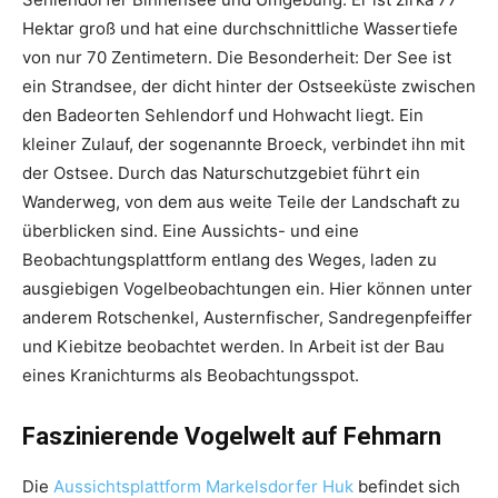
Hektar groß und hat eine durchschnittliche Wassertiefe
von nur 70 Zentimetern. Die Besonderheit: Der See ist
ein Strandsee, der dicht hinter der Ostseeküste zwischen
den Badeorten Sehlendorf und Hohwacht liegt. Ein
kleiner Zulauf, der sogenannte Broeck, verbindet ihn mit
der Ostsee. Durch das Naturschutzgebiet führt ein
Wanderweg, von dem aus weite Teile der Landschaft zu
überblicken sind. Eine Aussichts- und eine
Beobachtungsplattform entlang des Weges, laden zu
ausgiebigen Vogelbeobachtungen ein. Hier können unter
anderem Rotschenkel, Austernfischer, Sandregenpfeiffer
und Kiebitze beobachtet werden. In Arbeit ist der Bau
eines Kranichturms als Beobachtungsspot.
Faszinierende Vogelwelt auf Fehmarn
Die
Aussichtsplattform Markelsdorfer Huk
befindet sich