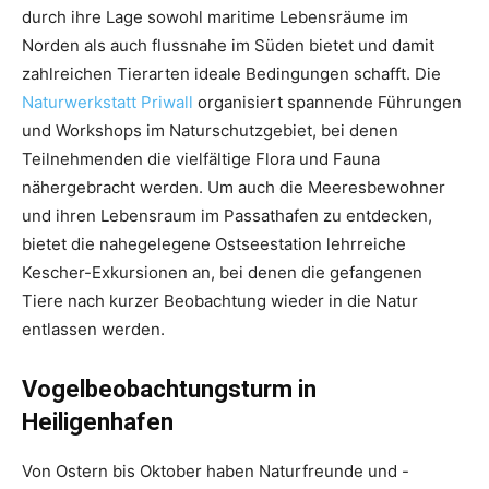
durch ihre Lage sowohl maritime Lebensräume im
Norden als auch flussnahe im Süden bietet und damit
zahlreichen Tierarten ideale Bedingungen schafft. Die
Naturwerkstatt Priwall
organisiert spannende Führungen
und Workshops im Naturschutzgebiet, bei denen
Teilnehmenden die vielfältige Flora und Fauna
nähergebracht werden. Um auch die Meeresbewohner
und ihren Lebensraum im Passathafen zu entdecken,
bietet die nahegelegene Ostseestation lehrreiche
Kescher-Exkursionen an, bei denen die gefangenen
Tiere nach kurzer Beobachtung wieder in die Natur
entlassen werden.
Vogelbeobachtungsturm in
Heiligenhafen
Von Ostern bis Oktober haben Naturfreunde und -