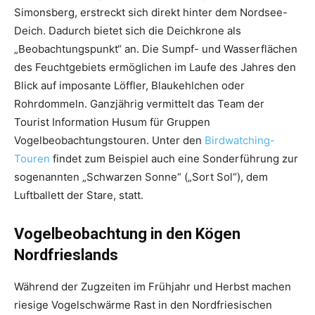
Simonsberg, erstreckt sich direkt hinter dem Nordsee-
Deich. Dadurch bietet sich die Deichkrone als
„Beobachtungspunkt“ an. Die Sumpf- und Wasserflächen
des Feuchtgebiets ermöglichen im Laufe des Jahres den
Blick auf imposante Löffler, Blaukehlchen oder
Rohrdommeln. Ganzjährig vermittelt das Team der
Tourist Information Husum für Gruppen
Vogelbeobachtungstouren. Unter den
Birdwatching-
Touren
findet zum Beispiel auch eine Sonderführung zur
sogenannten „Schwarzen Sonne“ („Sort Sol“), dem
Luftballett der Stare, statt.
Vogelbeobachtung in den Kögen
Nordfrieslands
Während der Zugzeiten im Frühjahr und Herbst machen
riesige Vogelschwärme Rast in den Nordfriesischen