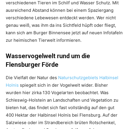
verschiedenen Tieren im Schilf und Wasser Schutz. Mit
ausreichend Abstand können bei einem Spaziergang
verschiedene Lebewesen entdeckt werden. Wer nicht
genau weiß, was ihm da ins Sichtfeld hüpft oder fliegt,
kann sich am Burger Binnensee jetzt auf neuen Infotafeln
zur heimischen Tierwelt informieren.
Wasservogelwelt rund um die
Flensburger Förde
Die Vielfalt der Natur des
Naturschutzgebiets Halbinsel
Holnis
spiegelt sich in der Vogelwelt wider. Bisher
wurden hier zirka 130 Vogelarten beobachtet. Was
Schleswig-Holstein an Landschaften und Vegetation zu
bieten hat, das findet sich fast vollständig auf den gut
400 Hektar der Halbinsel Holnis bei Flensburg. Auf der
Salzwiese oder im Strandbereich brüten Rotschenkel,