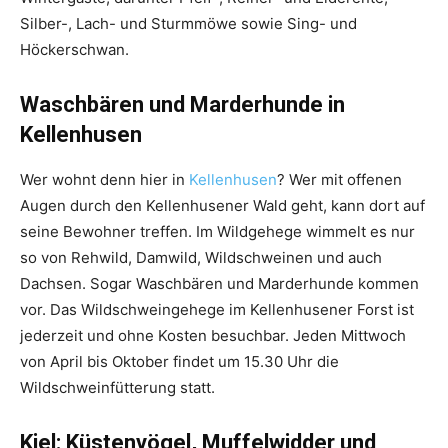
Silber-, Lach-­ und Sturmmöwe sowie Sing-­ und
Höckerschwan.
Waschbären und Marderhunde in
Kellenhusen
Wer wohnt denn hier in
Kellenhusen
? Wer mit offenen
Augen durch den Kellenhusener Wald geht, kann dort auf
seine Bewohner treffen. Im Wildgehege wimmelt es nur
so von Rehwild, Damwild, Wildschweinen und auch
Dachsen. Sogar Waschbären und Marderhunde kommen
vor. Das Wildschweingehege im Kellenhusener Forst ist
jederzeit und ohne Kosten besuchbar. Jeden Mittwoch
von April bis Oktober findet um 15.30 Uhr die
Wildschweinfütterung statt.
Kiel: Küstenvögel, Muffelwidder und