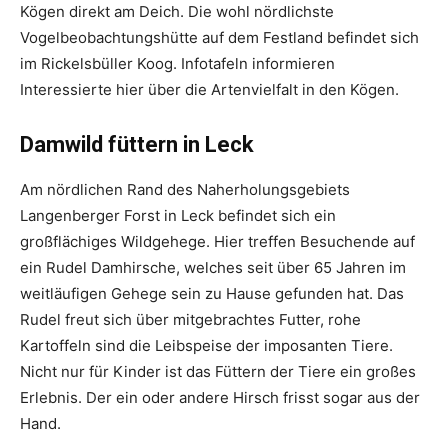
Kögen direkt am Deich. Die wohl nördlichste
Vogelbeobachtungshütte auf dem Festland befindet sich
im Rickelsbüller Koog. Infotafeln informieren
Interessierte hier über die Artenvielfalt in den Kögen.
Damwild füttern in Leck
Am nördlichen Rand des Naherholungsgebiets
Langenberger Forst in Leck befindet sich ein
großflächiges Wildgehege. Hier treffen Besuchende auf
ein Rudel Damhirsche, welches seit über 65 Jahren im
weitläufigen Gehege sein zu Hause gefunden hat. Das
Rudel freut sich über mitgebrachtes Futter, rohe
Kartoffeln sind die Leibspeise der imposanten Tiere.
Nicht nur für Kinder ist das Füttern der Tiere ein großes
Erlebnis. Der ein oder andere Hirsch frisst sogar aus der
Hand.