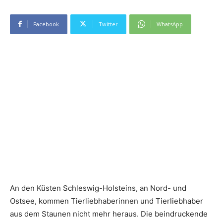
Facebook
Twitter
WhatsApp
An den Küsten Schleswig-Holsteins, an Nord- und
Ostsee, kommen Tierliebhaberinnen und Tierliebhaber
aus dem Staunen nicht mehr heraus. Die beindruckende