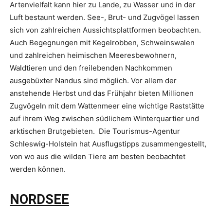
Artenvielfalt kann hier zu Lande, zu Wasser und in der
Luft bestaunt werden. See-, Brut- und Zugvögel lassen
sich von zahlreichen Aussichtsplattformen beobachten.
Auch Begegnungen mit Kegelrobben, Schweinswalen
und zahlreichen heimischen Meeresbewohnern,
Waldtieren und den freilebenden Nachkommen
ausgebüxter Nandus sind möglich. Vor allem der
anstehende Herbst und das Frühjahr bieten Millionen
Zugvögeln mit dem Wattenmeer eine wichtige Raststätte
auf ihrem Weg zwischen südlichem Winterquartier und
arktischen Brutgebieten. Die Tourismus-Agentur
Schleswig-Holstein hat Ausflugstipps zusammengestellt,
von wo aus die wilden Tiere am besten beobachtet
werden können.
NORDSEE