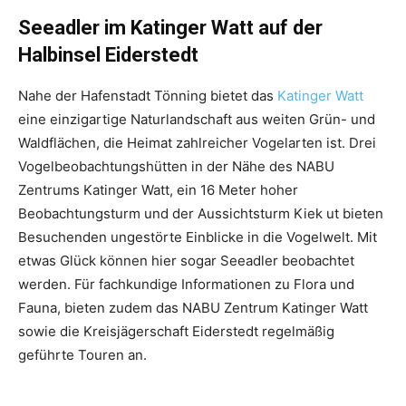
Seeadler im Katinger Watt auf der
Halbinsel Eiderstedt
Nahe der Hafenstadt Tönning bietet das
Katinger Watt
eine einzigartige Naturlandschaft aus weiten Grün- und
Waldflächen, die Heimat zahlreicher Vogelarten ist. Drei
Vogelbeobachtungshütten in der Nähe des NABU
Zentrums Katinger Watt, ein 16 Meter hoher
Beobachtungsturm und der Aussichtsturm Kiek ut bieten
Besuchenden ungestörte Einblicke in die Vogelwelt. Mit
etwas Glück können hier sogar Seeadler beobachtet
werden. Für fachkundige Informationen zu Flora und
Fauna, bieten zudem das NABU Zentrum Katinger Watt
sowie die Kreisjägerschaft Eiderstedt regelmäßig
geführte Touren an.