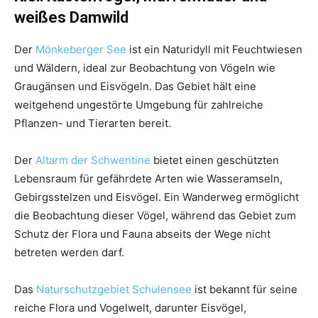
weißes Damwild
Der
Mönkeberger See
ist ein Naturidyll mit Feuchtwiesen
und Wäldern, ideal zur Beobachtung von Vögeln wie
Graugänsen und Eisvögeln. Das Gebiet hält eine
weitgehend ungestörte Umgebung für zahlreiche
Pflanzen- und Tierarten bereit.
Der
Altarm der Schwentine
bietet einen geschützten
Lebensraum für gefährdete Arten wie Wasseramseln,
Gebirgsstelzen und Eisvögel. Ein Wanderweg ermöglicht
die Beobachtung dieser Vögel, während das Gebiet zum
Schutz der Flora und Fauna abseits der Wege nicht
betreten werden darf.
Das
Naturschutzgebiet Schulensee
ist bekannt für seine
reiche Flora und Vogelwelt, darunter Eisvögel,