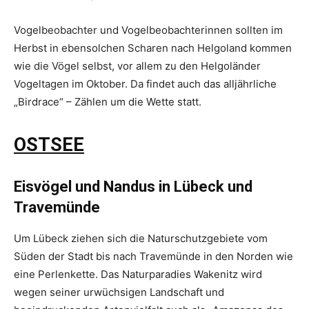
Vogelbeobachter und Vogelbeobachterinnen sollten im
Herbst in ebensolchen Scharen nach Helgoland kommen
wie die Vögel selbst, vor allem zu den Helgoländer
Vogeltagen im Oktober. Da findet auch das alljährliche
„Birdrace“ – Zählen um die Wette statt.
OSTSEE
Eisvögel und Nandus in Lübeck und
Travemünde
Um Lübeck ziehen sich die Naturschutzgebiete vom
Süden der Stadt bis nach Travemünde in den Norden wie
eine Perlenkette. Das Naturparadies Wakenitz wird
wegen seiner urwüchsigen Landschaft und