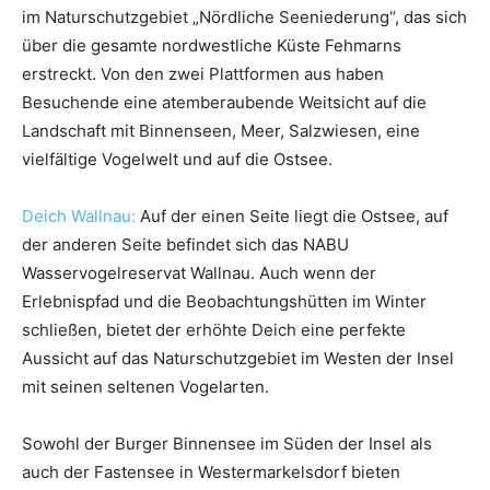
im Naturschutzgebiet „Nördliche Seeniederung“, das sich
über die gesamte nordwestliche Küste Fehmarns
erstreckt. Von den zwei Plattformen aus haben
Besuchende eine atemberaubende Weitsicht auf die
Landschaft mit Binnenseen, Meer, Salzwiesen, eine
vielfältige Vogelwelt und auf die Ostsee.
Deich Wallnau:
Auf der einen Seite liegt die Ostsee, auf
der anderen Seite befindet sich das NABU
Wasservogelreservat Wallnau. Auch wenn der
Erlebnispfad und die Beobachtungshütten im Winter
schließen, bietet der erhöhte Deich eine perfekte
Aussicht auf das Naturschutzgebiet im Westen der Insel
mit seinen seltenen Vogelarten.
Sowohl der Burger Binnensee im Süden der Insel als
auch der Fastensee in Westermarkelsdorf bieten