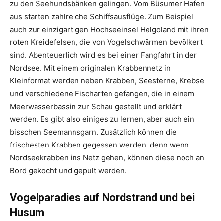
zu den Seehundsbänken gelingen. Vom Büsumer Hafen
aus starten zahlreiche Schiffsausflüge. Zum Beispiel
auch zur einzigartigen Hochseeinsel Helgoland mit ihren
roten Kreidefelsen, die von Vogelschwärmen bevölkert
sind. Abenteuerlich wird es bei einer Fangfahrt in der
Nordsee. Mit einem originalen Krabbennetz in
Kleinformat werden neben Krabben, Seesterne, Krebse
und verschiedene Fischarten gefangen, die in einem
Meerwasserbassin zur Schau gestellt und erklärt
werden. Es gibt also einiges zu lernen, aber auch ein
bisschen Seemannsgarn. Zusätzlich können die
frischesten Krabben gegessen werden, denn wenn
Nordseekrabben ins Netz gehen, können diese noch an
Bord gekocht und gepult werden.
Vogelparadies auf Nordstrand und bei
Husum