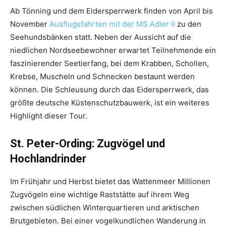
Ab Tönning und dem Eidersperrwerk finden von April bis
November
Ausflugsfahrten mit der MS Adler II
zu den
Seehundsbänken statt. Neben der Aussicht auf die
niedlichen Nordseebewohner erwartet Teilnehmende ein
faszinierender Seetierfang, bei dem Krabben, Schollen,
Krebse, Muscheln und Schnecken bestaunt werden
können. Die Schleusung durch das Eidersperrwerk, das
größte deutsche Küstenschutzbauwerk, ist ein weiteres
Highlight dieser Tour.
St. Peter-Ording: Zugvögel und
Hochlandrinder
Im Frühjahr und Herbst bietet das Wattenmeer Millionen
Zugvögeln eine wichtige Raststätte auf ihrem Weg
zwischen südlichen Winterquartieren und arktischen
Brutgebieten. Bei einer vogelkundlichen Wanderung in