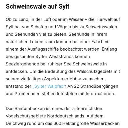
Schweinswale auf Sylt
Ob zu Land, in der Luft oder im Wasser – die Tierwelt auf
Sylt hat von Schafen und Vögeln bis zu Schweinswalen
und Seehunden viel zu bieten. Seehunde in ihrem
natürlichen Lebensraum können bei einer Fahrt mit
einem der Ausflugsschiffe beobachtet werden. Entlang
des gesamten Sylter Weststrands können
Spaziergehende bei ruhiger See Schweinswale in
entdecken. Um die Bedeutung des Walschutzgebiets mit
seinen vielfältigen Aspekten erlebbar zu machen,
entstand der
„Sylter Walpfad“
: An 22 Strandübergängen
und Promenaden stehen Infostelen mit Informationen.
Das Rantumbecken ist eines der artenreichsten
Vogelschutzgebiete Norddeutschlands. Auf dem
Deichweg rund um das 600 Hektar große Wasserbecken