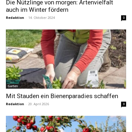
Die Nützlinge von morgen: Artenvielfalt
auch im Winter fördern
Redaktion
-
14. Oktober 2024
0
Garten
Mit Stauden ein Bienenparadies schaffen
Redaktion
-
20. April 2026
0