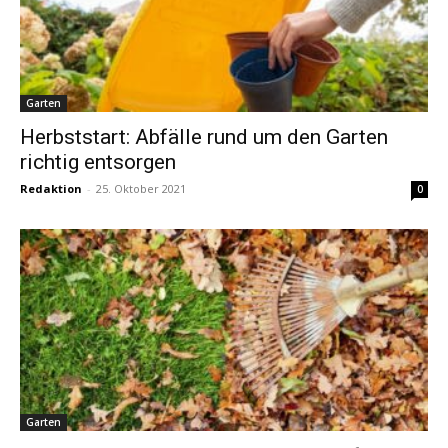
Garten
Herbststart: Abfälle rund um den Garten
richtig entsorgen
Redaktion
-
25. Oktober 2021
0
Garten