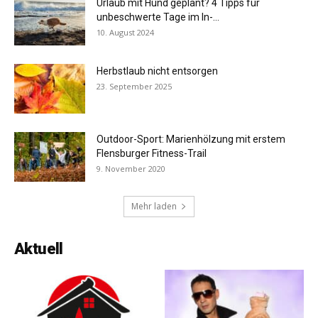
Urlaub mit Hund geplant? 4 Tipps für
unbeschwerte Tage im In-...
10. August 2024
Herbstlaub nicht entsorgen
23. September 2025
Outdoor-Sport: Marienhölzung mit erstem
Flensburger Fitness-Trail
9. November 2020
Mehr laden
Aktuell