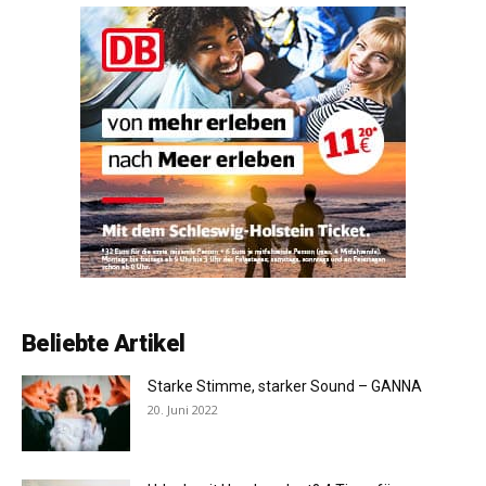
Beliebte Artikel
Starke Stimme, starker Sound – GANNA
20. Juni 2022