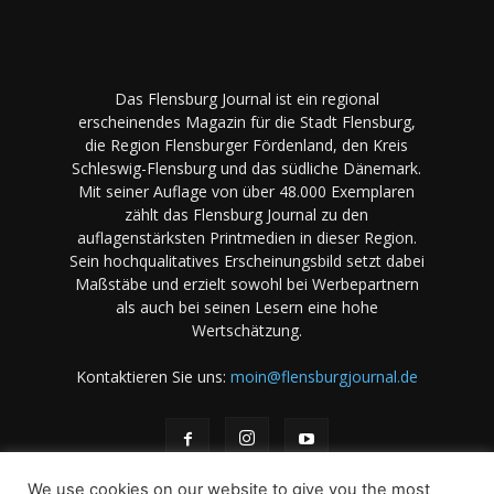
Das Flensburg Journal ist ein regional
erscheinendes Magazin für die Stadt Flensburg,
die Region Flensburger Fördenland, den Kreis
Schleswig-Flensburg und das südliche Dänemark.
Mit seiner Auflage von über 48.000 Exemplaren
zählt das Flensburg Journal zu den
auflagenstärksten Printmedien in dieser Region.
Sein hochqualitatives Erscheinungsbild setzt dabei
Maßstäbe und erzielt sowohl bei Werbepartnern
als auch bei seinen Lesern eine hohe
Wertschätzung.
Kontaktieren Sie uns:
moin@flensburgjournal.de
We use cookies on our website to give you the most