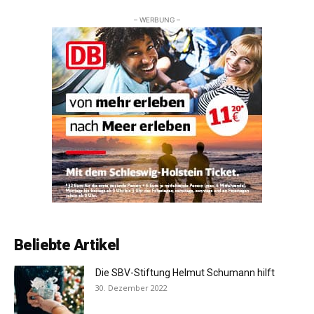
– WERBUNG –
Beliebte Artikel
Die SBV-Stiftung Helmut Schumann hilft
30. Dezember 2022