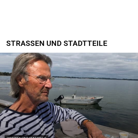
STRASSEN UND STADTTEILE