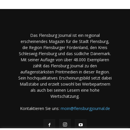
Das Flensburg Journal ist ein regional
erscheinendes Magazin für die Stadt Flensburg,
die Region Flensburger Fördenland, den Kreis
Schleswig-Flensburg und das südliche Dänemark.
Mit seiner Auflage von über 48.000 Exemplaren
zählt das Flensburg Journal zu den
auflagenstärksten Printmedien in dieser Region.
Sein hochqualitatives Erscheinungsbild setzt dabei
Maßstäbe und erzielt sowohl bei Werbepartnern
als auch bei seinen Lesern eine hohe
Wertschätzung.
Kontaktieren Sie uns:
moin@flensburgjournal.de