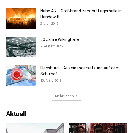
Nahe A7 – Großbrand zerstört Lagerhalle in
Handewitt
31. Juli 2018
50 Jahre Wikinghalle
7. August 2025
Flensburg – Auseinandersetzung auf dem
Schulhof
13. März 2018
Mehr laden
Aktuell